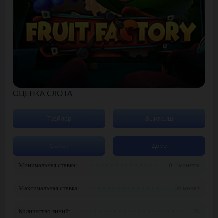
ОЦЕНКА СЛОТА:
Трейлер
Выигрыш
Сюжет
Демо
Минимальная ставка:
0.4 монеты
Максимальная ставка:
36 монет
Количество линий:
40