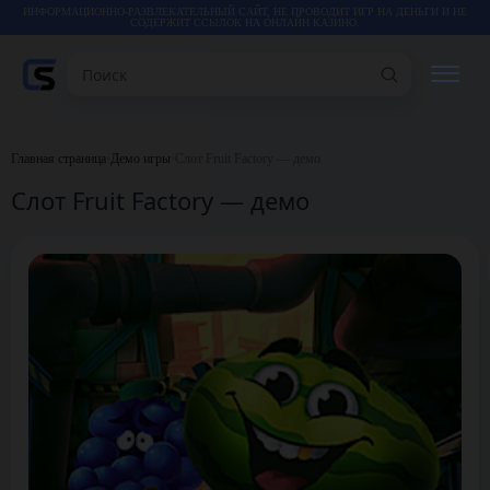
ИНФОРМАЦИОННО-РАЗВЛЕКАТЕЛЬНЫЙ САЙТ, НЕ ПРОВОДИТ ИГР НА ДЕНЬГИ И НЕ
СОДЕРЖИТ ССЫЛОК НА ОНЛАЙН КАЗИНО.
Поиск
РЕЙТИНГИ
Главная страница
•
Демо игры
•
Слот Fruit Factory — демо
Слот Fruit Factory — демо
КАЗИНО
ИГРЫ
СТАТЬИ
ВИДЕО