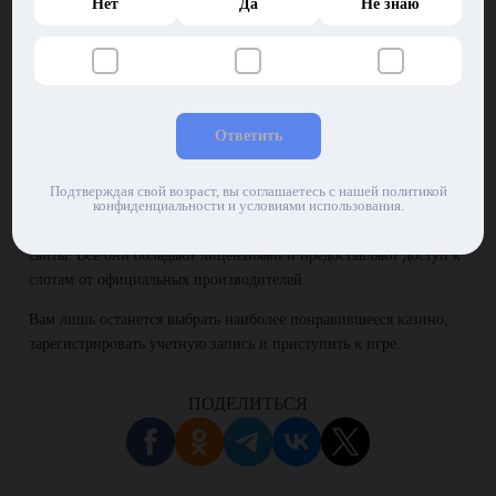
Слот Fruit Factory игра на деньги
Нет
Да
Не знаю
Поскольку Fruit Factory обладает весьма интересным игровым
процессом, Вам может захотеться испытать удачу и сделать
много спинов на реальные деньги. Для этого требуется перейти
на сайт любого казино, где этот автомат есть в библиотеке.
Ответить
Fruit Factory пользуется большим спросом, поэтому
присутствует на многих площадках. И чтобы выбрать наиболее
Подтверждая свой возраст, вы соглашаетесь с нашей политикой
конфиденциальности и условиями использования.
выгодную, мы рекомендуем взглянуть на наш
топ 10 лучших
казино
. В нем представлены самые известные и качественные
сайты. Все они обладают лицензиями и предоставляют доступ к
слотам от официальных производителей.
Вам лишь останется выбрать наиболее понравившееся казино,
зарегистрировать учетную запись и приступить к игре.
ПОДЕЛИТЬСЯ