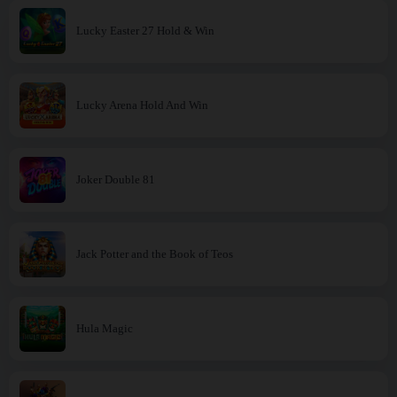
Lucky Easter 27 Hold & Win
Lucky Arena Hold And Win
Joker Double 81
Jack Potter and the Book of Teos
Hula Magic