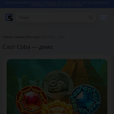
ИНФОРМАЦИОННО-РАЗВЛЕКАТЕЛЬНЫЙ САЙТ, НЕ ПРОВОДИТ ИГР НА ДЕНЬГИ И НЕ
СОДЕРЖИТ ССЫЛОК НА ОНЛАЙН КАЗИНО.
Поиск
РЕЙТИНГИ
Главная страница
•
Демо игры
•
Слот Coba — демо
Слот Coba — демо
КАЗИНО
ИГРЫ
СТАТЬИ
ВИДЕО