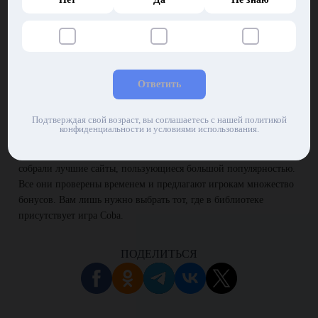
Слот Coba игра на деньги
Если Вам захочется сыграть в Coba на реальные деньги, нужно
Ответить
выбрать качественное казино, где он присутствует в библиотеке.
Слот встречается далеко не на каждой площадке, поэтому с его
Подтверждая свой возраст, вы соглашаетесь с нашей политикой
поиском могут возникнуть проблемы.
конфиденциальности и условиями использования.
Существенно упростит задачу
наш ТОП 10 казино
. В нем мы
собрали лучшие сайты, пользующиеся большой популярностью.
Все они проверены временем и предлагают игрокам множество
бонусов. Вам лишь нужно выбрать тот, где в библиотеке
присутствует игра Coba.
ПОДЕЛИТЬСЯ