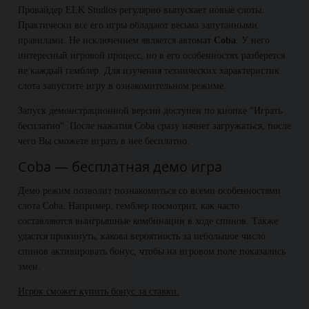
Провайдер ELK Studios регулярно выпускает новые слоты.
Играть бесплатно
Практически все его игры обладают весьма запутанными
правилами. Не исключением является автомат
Coba
. У него
интересный игровой процесс, но в его особенностях разберется
не каждый гемблер. Для изучения технических характеристик
слота запустите игру в ознакомительном режиме.
Запуск демонстрационной версии доступен по кнопке “Играть
бесплатно“. После нажатия Coba сразу начнет загружаться, после
чего Вы сможете играть в нее бесплатно.
Coba — бесплатная демо игра
Демо режим позволит познакомиться со всеми особенностями
слота Coba. Например, гемблер посмотрит, как часто
составляются выигрышные комбинации в ходе спинов. Также
удастся прикинуть, какова вероятность за небольшое число
спинов активировать бонус, чтобы на игровом поле показались
змеи.
Игрок сможет купить бонус за ставки: