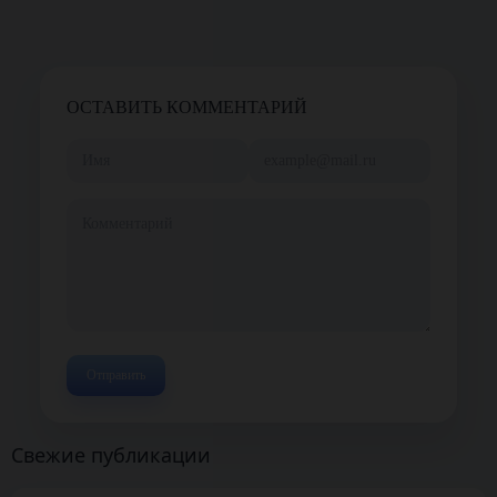
ОСТАВИТЬ КОММЕНТАРИЙ
Свежие публикации