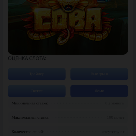
ОЦЕНКА СЛОТА:
Трейлер
Выигрыш
Сюжет
Демо
Минимальная ставка:
0.2 монеты
Максимальная ставка:
100 монет
Количество линий:
отсутствуют