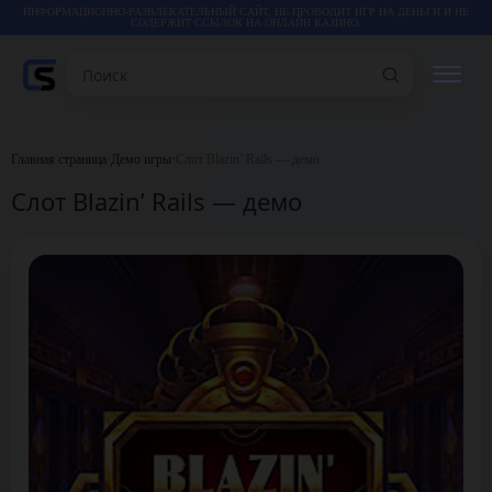
ИНФОРМАЦИОННО-РАЗВЛЕКАТЕЛЬНЫЙ САЙТ, НЕ ПРОВОДИТ ИГР НА ДЕНЬГИ И НЕ
СОДЕРЖИТ ССЫЛОК НА ОНЛАЙН КАЗИНО.
Поиск
РЕЙТИНГИ
Главная страница
•
Демо игры
•
Слот Blazin’ Rails — демо
Слот Blazin’ Rails — демо
КАЗИНО
ИГРЫ
СТАТЬИ
ВИДЕО