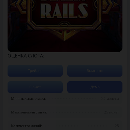
ОЦЕНКА СЛОТА:
Трейлер
Выигрыш
Сюжет
Демо
Минимальная ставка:
0.2 монеты
Максимальная ставка:
25 монет
Количество линий:
25