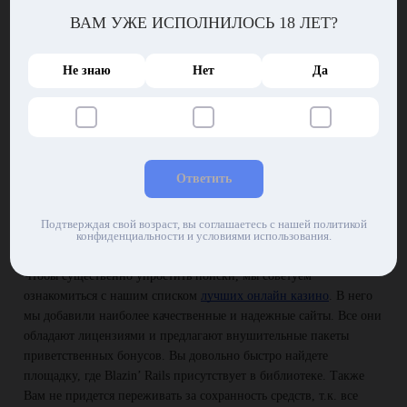
Все действия в демонстрационной версии происходят на
ВАМ УЖЕ ИСПОЛНИЛОСЬ 18 ЛЕТ?
виртуальный баланс. Он тут довольно небольшой: 2000€. Но и
ставка изменяется лишь от 0.2€ до 25€. Поэтому баланса точно
Не знаю
Нет
Да
хватит, для изучения всех особенностей Blazin’ Rails.
Слот Blazin’ Rails игра на деньги
Если Вы решили сыграть в Blazin’ Rails на реальные деньги,
следует выбрать подходящее казино. Далеко не на каждой
Ответить
платформе слот присутствует в библиотеке. Дело в том, что
Foxium не пользуется большой популярностью среди гемблеров.
Поэтому многие владельцы сайтов отдают предпочтение другим
Подтверждая свой возраст, вы соглашаетесь с нашей политикой
конфиденциальности и условиями использования.
компаниям.
Чтобы существенно упростить поиски, мы советуем
ознакомиться с нашим списком
лучших онлайн казино
. В него
мы добавили наиболее качественные и надежные сайты. Все они
обладают лицензиями и предлагают внушительные пакеты
приветственных бонусов. Вы довольно быстро найдете
площадку, где Blazin’ Rails присутствует в библиотеке. Также
Вам не придется переживать за сохранность средств, т.к. все