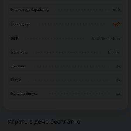
Количество барабанов:
от 5
Провайдер:
RTP:
92.36% - 96.16%
Max Win:
10000x
Джекпот
да
Бонус
да
Покупка бонуса
да
Играть в демо бесплатно