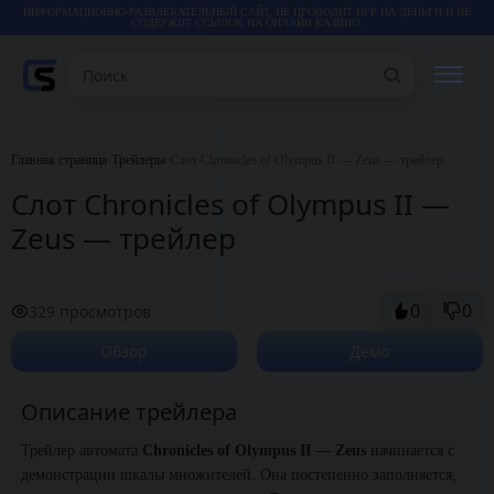
ИНФОРМАЦИОННО-РАЗВЛЕКАТЕЛЬНЫЙ САЙТ, НЕ ПРОВОДИТ ИГР НА ДЕНЬГИ И НЕ
СОДЕРЖИТ ССЫЛОК НА ОНЛАЙН КАЗИНО.
Поиск
РЕЙТИНГИ
Главная страница
•
Трейлеры
•
Слот Chronicles of Olympus II — Zeus — трейлер
Слот Chronicles of Olympus II —
КАЗИНО
Zeus — трейлер
ИГРЫ
0
0
329 просмотров
СТАТЬИ
Обзор
Демо
Описание трейлера
ВИДЕО
Трейлер автомата
Chronicles of Olympus II — Zeus
начинается с
демонстрации шкалы множителей. Она постепенно заполняется,