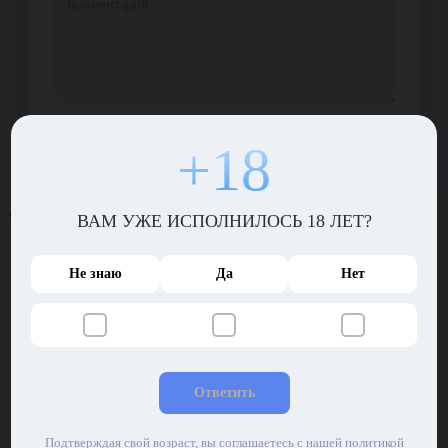
+18
Другие видео
ВАМ УЖЕ ИСПОЛНИЛОСЬ 18 ЛЕТ?
Не знаю
Да
Нет
Ответить
Подтверждая свой возраст, вы соглашаетесь с нашей политикой