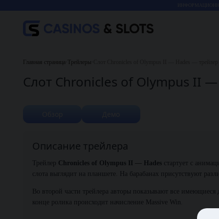
ИНФОРМАЦИОННО
Главная страница
•
Трейлеры
•
Слот Chronicles of Olympus II — Hades — трейлер
Слот Chronicles of Olympus II 
Обзор
Демо
Описание трейлера
Трейлер
Chronicles of Olympus II — Hades
стартует с анима
слота выглядит на планшете. На барабанах присутствуют раз
Во второй части трейлера авторы показывают все имеющиеся
конце ролика происходит начисление Massive Win.