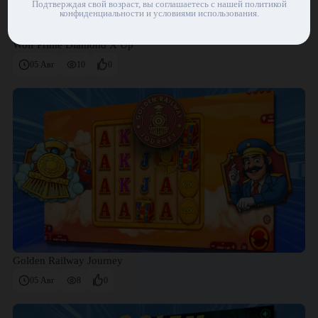
Подтверждая свой возраст, вы соглашаетесь с нашей политикой
конфиденциальности и условиями использования.
Wolf Prime Diamond X Up
05 Авг
10
0
Golden Railway Journey
05 Авг
8
0