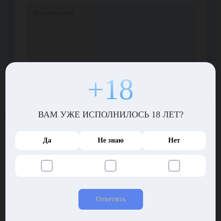
+18
Другие видео
ВАМ УЖЕ ИСПОЛНИЛОСЬ 18 ЛЕТ?
Да
Не знаю
Нет
Ответить