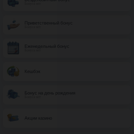
Бонуса нет
Приветственный бонус
Бонуса нет
Еженедельный бонус
Бонуса нет
Кешбэк
Бонус на день рождения
Бонуса нет
Акции казино