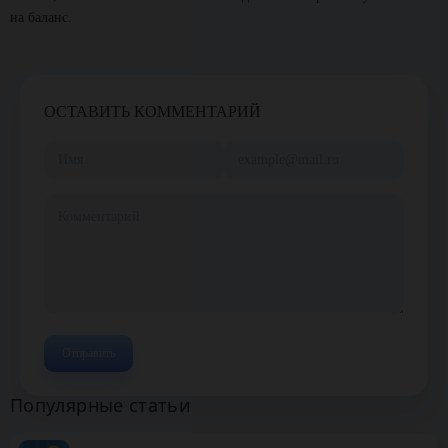
на баланс.
ОСТАВИТЬ КОММЕНТАРИЙ
Популярные статьи