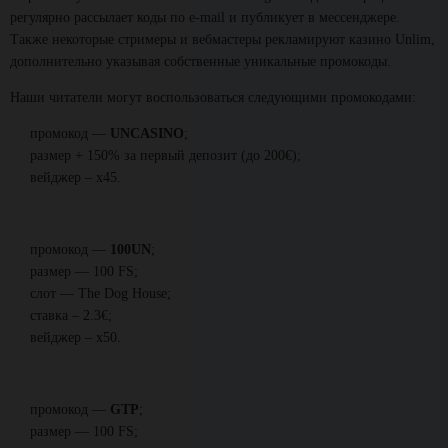
регулярно рассылает коды по e-mail и публикует в мессенджере.
Также некоторые стримеры и вебмастеры рекламируют казино Unlim,
дополнительно указывая собственные уникальные промокоды.
Наши читатели могут воспользоваться следующими промокодами:
промокод —
UNCASINO
;
размер + 150% за первый депозит (до 200€);
вейджер – x45.
промокод —
100UN
;
размер — 100 FS;
слот — The Dog House;
ставка – 2.3€;
вейджер – x50.
промокод —
GTP
;
размер — 100 FS;