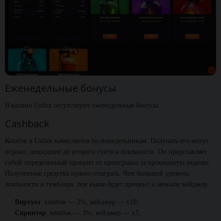
Еженедельные бонусы
В казино Unlim отсутствуют еженедельные бонусы.
Cashback
Кешбэк в Unlim начисляется по понедельникам. Получать его могут
игроки, дошедшие до второго статуса лояльности. Он представляет
собой определенный процент от проигрыша за прошедшую неделю.
Полученные средства нужно отыграть. Чем больший уровень
лояльности и гемблера, тем выше будет процент и меньше вейджер.
Виртуоз
: кешбэк — 2%, вейджер — x10;
Спринтер
: кешбэк — 3%, вейджер — x7;