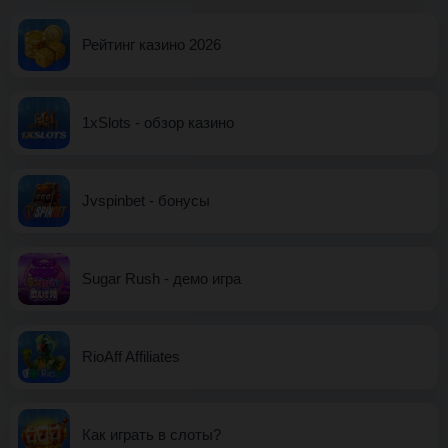
Рейтинг казино 2026
1xSlots - обзор казино
Jvspinbet - бонусы
Sugar Rush - демо игра
RioAff Affiliates
Как играть в слоты?