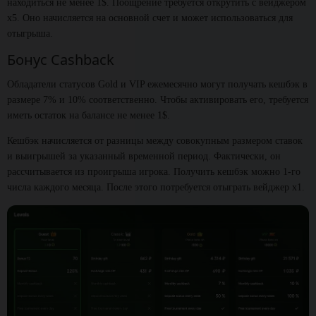
находиться не менее 1$. Поощрение требуется открутить с вейджером
x5. Оно начисляется на основной счет и может использоваться для
отыгрыша.
Бонус Cashback
Обладатели статусов Gold и VIP ежемесячно могут получать кешбэк в
размере 7% и 10% соответственно. Чтобы активировать его, требуется
иметь остаток на балансе не менее 1$.
Кешбэк начисляется от разницы между совокупным размером ставок
и выигрышей за указанный временной период. Фактически, он
рассчитывается из проигрыша игрока. Получить кешбэк можно 1-го
числа каждого месяца. После этого потребуется отыграть вейджер x1.