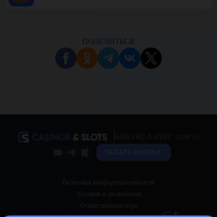
ПОДЕЛИТЬСЯ
ВАШ ГИД В МИРЕ АЗАРТА
ЗАДАТЬ ВОПРОС
Политика конфиденциальности
Условия и положения
Ответственная игра