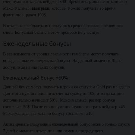
счет, нужно отыграть вейджер x30. Время отыгрыша не ограничено.
Максимальный выигрыш, который можно получить во время
фриспинов, равен 100$.
В отыгрыше вейджера используются средства только с основного
счета. Бонусный баланс в этом процессе не участвует.
Еженедельные бонусы
В зависимости от уровня лояльности гемблеры могут получать
определенные еженедельные бонусы. На данный момент в Riobet
доступно два вида таких бонусов.
Еженедельный бонус +50%
Данный бонус могут получать игроки со статусом Gold раз в неделю.
Для этого нужно пополнить счет на сумму от 10$, и тогда казино
дополнительно начислит 50%. Максимальный размер бонуса
составляет 50$. После его получения нужно отыграть вейджер x45.
Максимальная выплата по бонусу составляет x10.
Активировать следующий еженедельный бонус можно только спустя
7 дней с момента отыгрыша или отмены предыдущего.