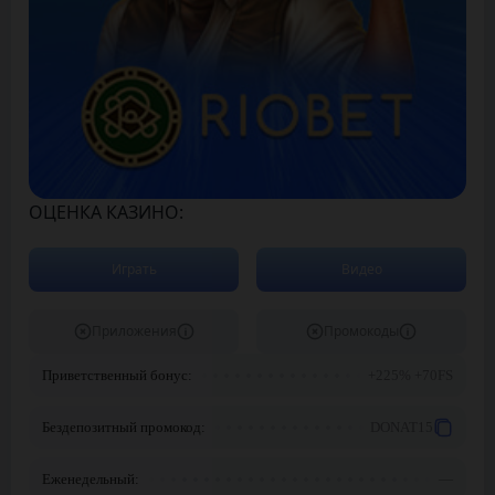
ОЦЕНКА КАЗИНО:
Играть
Видео
Приложения
Промокоды
Приветственный бонус:
+225% +70FS
Бездепозитный промокод:
DONAT15
Еженедельный:
—