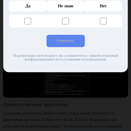
Бонус за третий депозит
Да
Не знаю
Нет
При пополнении счета на сумму от 5$ на аккаунт начисляется 50% в
качестве бонуса. Его максимальный размер составляет 500$. После
получения бонуса нужно отыграть вейджер x35. Время отыгрыша не
ограничено. Максимальный выигрыш по бонусу равен x10.
Ответить
Подтверждая свой возраст, вы соглашаетесь с нашей политикой
конфиденциальности и условиями использования.
Приветственные фриспины
Совершив депозит на любую сумму, игрок может получить 70
фриспинов по ставке 0.3$ в слоте Book of Dead. Выигрыш с них
начисляется на бонусный баланс. Чтобы перевести его на основной