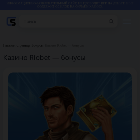
ИНФОРМАЦИОННО-РАЗВЛЕКАТЕЛЬНЫЙ САЙТ, НЕ ПРОВОДИТ ИГР НА ДЕНЬГИ И НЕ
СОДЕРЖИТ ССЫЛОК НА ОНЛАЙН КАЗИНО.
Поиск
РЕЙТИНГИ
Главная страница
•
Бонусы
•
Казино Riobet — бонусы
Казино Riobet — бонусы
КАЗИНО
ИГРЫ
СТАТЬИ
ВИДЕО