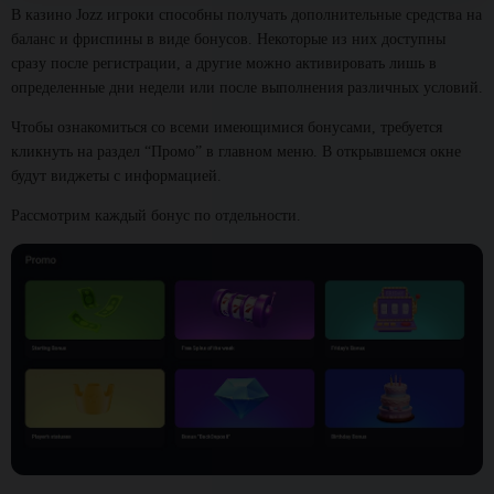
В казино Jozz игроки способны получать дополнительные средства на
баланс и фриспины в виде бонусов. Некоторые из них доступны
сразу после регистрации, а другие можно активировать лишь в
определенные дни недели или после выполнения различных условий.
Чтобы ознакомиться со всеми имеющимися бонусами, требуется
кликнуть на раздел “Промо” в главном меню. В открывшемся окне
будут виджеты с информацией.
Рассмотрим каждый бонус по отдельности.