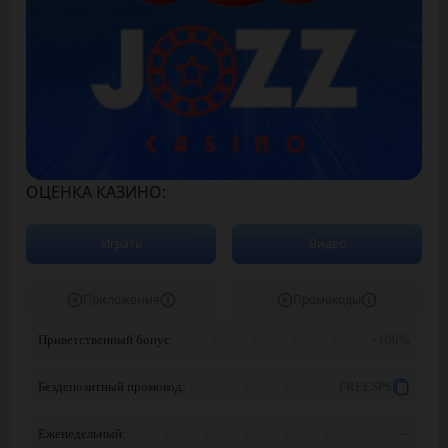
ОЦЕНКА КАЗИНО:
Играть
Видео
Приложения
Промокоды
Приветственный бонус:
+100%
Бездепозитный промокод:
FREESPS
Еженедельный:
—