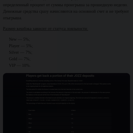
определенный процент от суммы проигрыша за прошедшую неделю.
Денежные средства сразу начисляются на основной счет и не требуют
отыгрыша.
Размер кешбэка зависит от статуса лояльности:
New — 5%;
Player — 5%;
Silver — 7%;
Gold — 7%;
VIP — 10%.