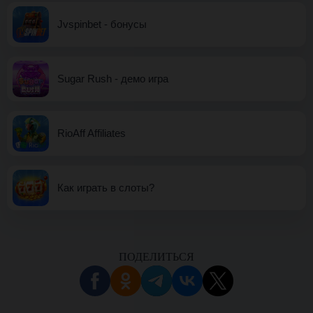
Jvspinbet - бонусы
Sugar Rush - демо игра
RioAff Affiliates
Как играть в слоты?
ПОДЕЛИТЬСЯ