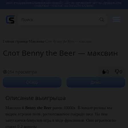
ИНФОРМАЦИОННО-РАЗВЛЕКАТЕЛЬНЫЙ САЙТ, НЕ ПРОВОДИТ ИГР НА ДЕНЬГИ И НЕ
СОДЕРЖИТ ССЫЛОК НА ОНЛАЙН КАЗИНО.
Поиск
РЕЙТИНГИ
Главная страница
•
Максвины
•
Слот Benny the Beer — максвин
Слот Benny the Beer — максвин
КАЗИНО
0
0
264 просмотра
ИГРЫ
Обзор
Демо
СТАТЬИ
Описание выигрыша
ВИДЕО
Максвин в
Benny the Beer
равен 10000x. В начале ролика мы
видим игровое поле, расположенное посреди леса. На нем
запускается бонусная игра в виде фриспинов. Они играются по
ставке 0.2 монеты.