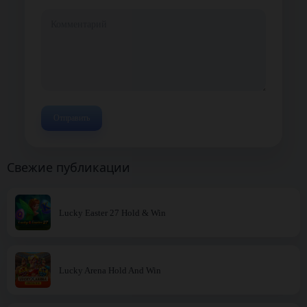
Свежие публикации
Lucky Easter 27 Hold & Win
Lucky Arena Hold And Win