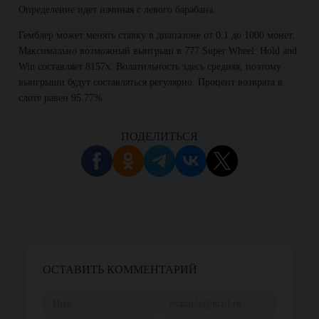
Определение идет начиная с левого барабана.
Гемблер может менять ставку в диапазоне от 0.1 до 1000 монет.
Максимально возможный выигрыш в 777 Super Wheel: Hold and
Win составляет 8157x. Волатильность здесь средняя, поэтому
выигрыши будут составляться регулярно. Процент возврата в
слоте равен 95.77%.
ПОДЕЛИТЬСЯ
ОСТАВИТЬ КОММЕНТАРИЙ