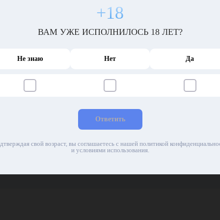
+18
ВАМ УЖЕ ИСПОЛНИЛОСЬ 18 ЛЕТ?
Не знаю
Нет
Да
Ответить
дтверждая свой возраст, вы соглашаетесь с нашей политикой конфиденциально
и условиями использования.