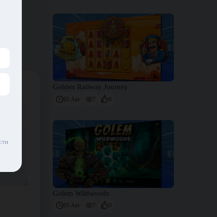
Golden Railway Journey
05 Авг
7
0
сти
Golem Wildwoods
05 Авг
7
0