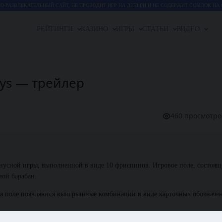
-РАЗВЛЕКАТЕЛЬНЫЙ САЙТ, НЕ ПРОВОДИТ ИГР НА ДЕНЬГИ И НЕ СОДЕРЖИТ ССЫЛОК НА 
РЕЙТИНГИ
КАЗИНО
ИГРЫ
СТАТЬИ
ВИДЕО
ays — трейлер
460 просмотро
онусной игры, выполненной в виде 10 фриспинов. Игровое поле, состоящ
мой барабан.
На поле появляются выигрышные комбинации в виде карточных обозначен