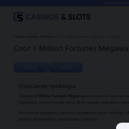
ИНФОРМАЦИОННО
Главная страница
•
Трейлеры
•
Слот 1 Million Fortunes Megaways — трейлер
Слот 1 Million Fortunes Megaw
Обзор
Демо
Описание трейлера
Трейлер
1 Million Fortunes Megaways
начинается с запуска б
барабанов, делится на две части. В его центре появляется седь
Бесплатные вращения длятся на протяжении всего трейлера. 
разных украшений и специальных символов