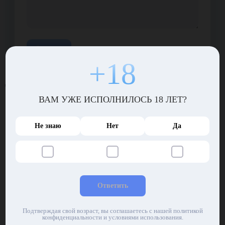
+18
Другие видео
ВАМ УЖЕ ИСПОЛНИЛОСЬ 18 ЛЕТ?
Не знаю
Нет
Да
Ответить
Подтверждая свой возраст, вы соглашаетесь с нашей политикой
конфиденциальности и условиями использования.
Wolf Prime Diamond X Up