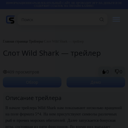
ИНФОРМАЦИОННО-РАЗВЛЕКАТЕЛЬНЫЙ САЙТ, НЕ ПРОВОДИТ ИГР НА ДЕНЬГИ И НЕ
СОДЕРЖИТ ССЫЛОК НА ОНЛАЙН КАЗИНО.
Поиск
РЕЙТИНГИ
Главная страница
•
Трейлеры
•
Слот Wild Shark — трейлер
Слот Wild Shark — трейлер
КАЗИНО
0
0
409 просмотров
ИГРЫ
Обзор
Демо
СТАТЬИ
Описание трейлера
ВИДЕО
В начале трейлера Wild Shark нам показывают несколько вращений
на поле формата 5*4. На нем присутствуют символы различных
рыб и прочих морских обитателей. Далее запускается бонусная
игра, состоящая из пяти фриспинов. Во время них выпадает