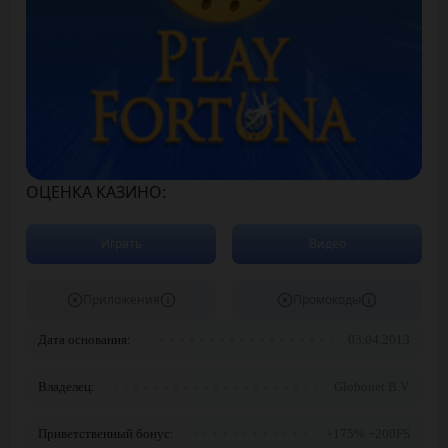
ОЦЕНКА КАЗИНО:
Играть
Видео
Приложения
Промокоды
Дата основания:
03.04.2013
Владелец:
Globonet B.V.
Приветственный бонус:
+175% +200FS