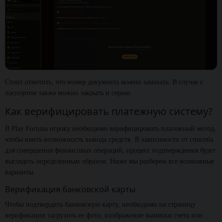
Стоит отметить, что номер документа можно замазать. В случае с
паспортом также можно закрыть и серию.
Как верифицировать платежную систему?
В Play Fortuna игроку необходимо верифицировать платежный метод,
чтобы иметь возможность вывода средств. В зависимости от способа
для совершения финансовых операций, процесс подтверждения будет
выглядеть определенным образом. Ниже мы разберем все возможные
варианты.
Верификация банковской карты
Чтобы подтвердить банковскую карту, необходимо на страницу
верификации загрузить ее фото, изображение выписки счета или