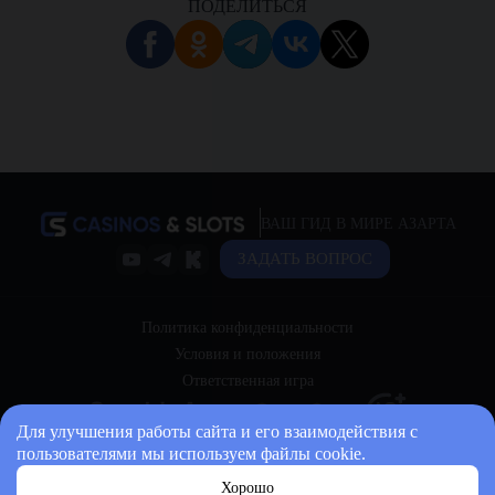
ПОДЕЛИТЬСЯ
ВАШ ГИД В МИРЕ АЗАРТА
ЗАДАТЬ ВОПРОС
Политика конфиденциальности
Условия и положения
Ответственная игра
Для улучшения работы сайта и его взаимодействия с
пользователями мы используем файлы cookie.
© 2026 casinos-and-slots.bet Все права защищены.
Хорошо
info@casinos-and-slots.bet