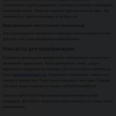
специалистом службы поддержки и сообщить о желании подтвердить
платежный способ. Оператор попросит прислать полный адрес. Он
ознакомится с крипто-кошельком и одобрит его.
Верификация электронных кошельков
Для подтверждения электронного кошелька нужно выполнить те же
действия, что и для верификации криптовалюты.
Контакты для верификации
В процессе прохождения верификации гемблер может столкнуться с
различными трудностями. Чтобы разобраться с ними, следует
обратиться в поддержку за помощью. Для этого следует написать на
почту
help@playfortuna.com
. Специалист ознакомится с вопросом и
ответит в течение дня. Также можно связаться с ним через Telegram.
Для этого нужно написать на аккаунт @PlayFortunaOfficial.
Также на сайте Play Fortuna работает круглосуточная служба
поддержки. Для связи с оператором нужно кликнуть по значку чата в
боковом меню.