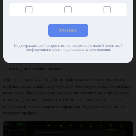
Как верифицировать личность?
Для подтверждения личных данных игроку требуется загрузить
фотографию документа, на котором присутствуют ФИО владельца,
Ответить
дата рождения, подпись и т.д. Перед отправкой пользователю нужно
убедиться, что изображение соответствует следующим требованиям:
Подтверждая свой возраст, вы соглашаетесь с нашей политикой
фото выполнено в цвете;
конфиденциальности и условиями использования.
все элементы хорошо видны, отсутствуют размытие и
пикселизация;
все надписи хорошо читаются.
В определенных случаях администрация казино может попросить
прислать селфи с данным документом. Гемблеру необходимо держать
его в руках. На изображении должны присутствовать лицо человека
и личные данные на документе. Обычно, необходимость в селфи
появляется при несовпадении информации в документе с той, что
указана в профиле.