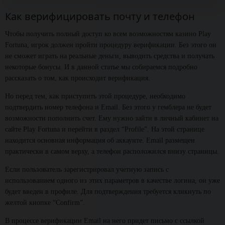
Как верифицировать почту и телефон
Чтобы получить полный доступ ко всем возможностям казино Play
Fortuna, игрок должен пройти процедуру верификации. Без этого он
не сможет играть на реальные деньги, выводить средства и получать
некоторые бонусы. И в данной статье мы собираемся подробно
рассказать о том, как происходит верификация.
Но перед тем, как приступить этой процедуре, необходимо
подтвердить номер телефона и Email. Без этого у гемблера не будет
возможности пополнить счет. Ему нужно зайти в личный кабинет на
сайте Play Fortuna и перейти в раздел “Profile”. На этой странице
находится основная информация об аккаунте. Email размещен
практически в самом верху, а телефон расположился внизу страницы.
Если пользователь зарегистрировал учетную запись с
использованием одного из этих параметров в качестве логина, он уже
будет введен в профиле. Для подтверждения требуется кликнуть по
желтой кнопке “Confirm”.
В процессе верификации Email на него придет письмо с ссылкой