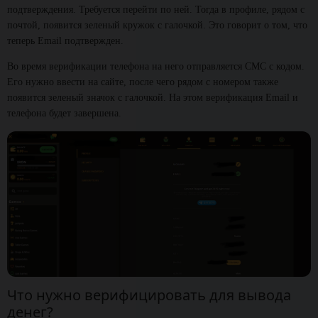
подтверждения. Требуется перейти по ней. Тогда в профиле, рядом с
почтой, появится зеленый кружок с галочкой. Это говорит о том, что
теперь Email подтвержден.
Во время верификации телефона на него отправляется СМС с кодом.
Его нужно ввести на сайте, после чего рядом с номером также
появится зеленый значок с галочкой. На этом верификация Email и
телефона будет завершена.
Что нужно верифицировать для вывода
денег?