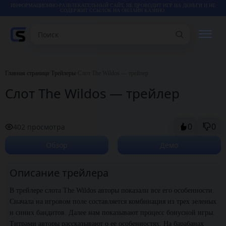
ИНФОРМАЦИОННО-РАЗВЛЕКАТЕЛЬНЫЙ САЙТ, НЕ ПРОВОДИТ ИГР НА ДЕНЬГИ И НЕ
СОДЕРЖИТ ССЫЛОК НА ОНЛАЙН КАЗИНО.
Поиск
РЕЙТИНГИ
Главная страница
•
Трейлеры
•
Слот The Wildos — трейлер
Слот The Wildos — трейлер
КАЗИНО
0
0
402 просмотра
ИГРЫ
Обзор
Демо
СТАТЬИ
Описание трейлера
ВИДЕО
В трейлере слота The Wildos авторы показали все его особенности.
Сначала на игровом поле составляется комбинация из трех зеленых
и синих бандитов. Далее нам показывают процесс бонусной игры.
Титрами авторы рассказывают о ее особенностях. На барабанах