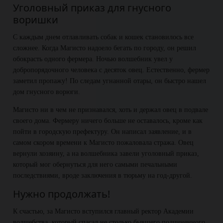
Уголовный приказ для гнусного
воришки
С каждым днем отлавливать собак и кошек становилось все
сложнее. Когда Магисто надоело бегать по городу, он решил
обокрасть одного фермера. Ночью волшебник увел у
добропорядочного человека с десяток овец. Естественно, фермер
заметил пропажу! По следам угнанной отары, он быстро нашел
дом гнусного ворюги.
Магисто ни в чем не признавался, хоть и держал овец в подвале
своего дома. Фермеру ничего больше не оставалось, кроме как
пойти в городскую префектуру. Он написал заявление, и в
самом скором времени к Магисто пожаловала стража. Овец
вернули хозяину, а на волшебника завели уголовный приказ,
который мог обернуться для него самыми печальными
последствиями, вроде заключения в тюрьму на год-другой.
Нужно продолжать!
К счастью, за Магисто вступился главный ректор Академии
волшебства, который спасал не столько бывшего подчиненного,