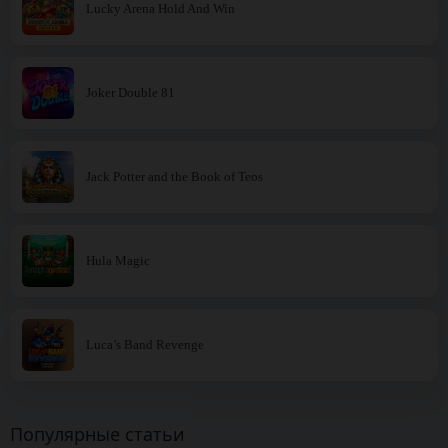
Lucky Arena Hold And Win
Joker Double 81
Jack Potter and the Book of Teos
Hula Magic
Luca’s Band Revenge
Популярные статьи