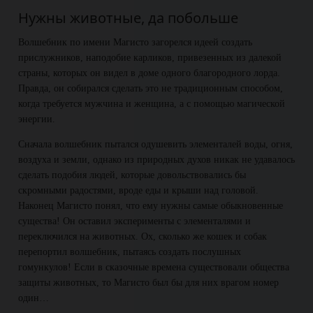
Нужны животные, да побольше
Волшебник по имени Магисто загорелся идеей создать
прислужников, наподобие карликов, привезенных из далекой
страны, которых он видел в доме одного благородного лорда.
Правда, он собирался сделать это не традиционным способом,
когда требуется мужчина и женщина, а с помощью магической
энергии.
Сначала волшебник пытался одушевить элементалей воды, огня,
воздуха и земли, однако из природных духов никак не удавалось
сделать подобия людей, которые довольствовались бы
скромными радостями, вроде еды и крыши над головой.
Наконец Магисто понял, что ему нужны самые обыкновенные
существа! Он оставил эксперименты с элементалями и
переключился на животных. Ох, сколько же кошек и собак
перепортил волшебник, пытаясь создать послушных
гомункулов! Если в сказочные времена существовали общества
защиты животных, то Магисто был бы для них врагом номер
один…