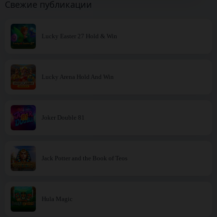
Свежие публикации
Lucky Easter 27 Hold & Win
Lucky Arena Hold And Win
Joker Double 81
Jack Potter and the Book of Teos
Hula Magic