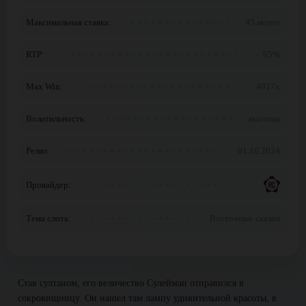
Максимальная ставка:
45 монет
RTP:
95%
Max Win:
4917x
Волатильность:
высокая
Релиз:
01.10.2024
Провайдер:
Тема слота:
Восточные сказки
Став султаном, его величество Сулейман отправился в
сокровищницу. Он нашел там лампу удивительной красоты, в