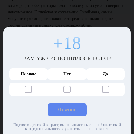
во дворец, пообещав горы золота любому, кто сумеет совершить
невозможное. К глубокому сожалению Сулеймана, самые
могучие мужчины, отыскавшиеся среди его поданных, не
смогли сдвинуть крышку хоть сколько-нибудь.
+18
Неприступная лампа только раззадорила султана! Он дал себе
слово открыть ее во что бы то ни стало. Однажды после обеда,
закончив дела государственной важности, Сулейман пошел
курить кальян на дворцовом балконе. Он удобно расположился
ВАМ УЖЕ ИСПОЛНИЛОСЬ 18 ЛЕТ?
на подушках, поставив лампу перед собой, и смотрел на нее,
пытаясь придумать, как взять эту «неприступную крепость».
Не знаю
Нет
Да
Чудеса на закате дня
Султан сидел так до самого заката. Когда лучи солнца коснулись
лампы, из ее носика потянулась струйка дыма, превратившегося
в прекрасную девушку, висевшую в воздухе. Улыбнувшись, она
Ответить
поклонилась султану, который сидел будто сраженный громом, и
предложила исполнить три любых желания.
Подтверждая свой возраст, вы соглашаетесь с нашей политикой
Придя в себя, Сулейман попросил самое большое в мире войско,
конфиденциальности и условиями использования.