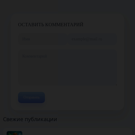
ОСТАВИТЬ КОММЕНТАРИЙ
Свежие публикации