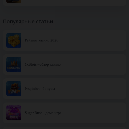
Популярные статьи
Рейтинг казино 2026
1xSlots - обзор казино
Jvspinbet - бонусы
Sugar Rush - демо игра