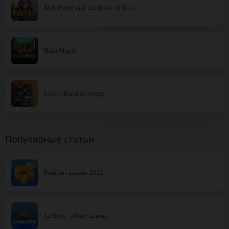
Jack Potter and the Book of Teos
Hula Magic
Luca’s Band Revenge
Популярные статьи
Рейтинг казино 2026
1xSlots - обзор казино