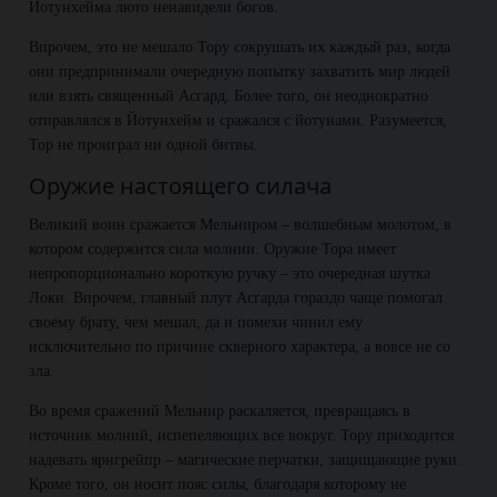
Йотунхейма люто ненавидели богов.
Впрочем, это не мешало Тору сокрушать их каждый раз, когда
они предпринимали очередную попытку захватить мир людей
или взять священный Асгард. Более того, он неоднократно
отправлялся в Йотунхейм и сражался с йотунами. Разумеется,
Тор не проиграл ни одной битвы.
Оружие настоящего силача
Великий воин сражается Мельниром – волшебным молотом, в
котором содержится сила молнии. Оружие Тора имеет
непропорционально короткую ручку – это очередная шутка
Локи. Впрочем, главный плут Асгарда гораздо чаще помогал
своему брату, чем мешал, да и помехи чинил ему
исключительно по причине скверного характера, а вовсе не со
зла.
Во время сражений Мельнир раскаляется, превращаясь в
источник молний, испепеляющих все вокруг. Тору приходится
надевать ярнгрейпр – магические перчатки, защищающие руки.
Кроме того, он носит пояс силы, благодаря которому не