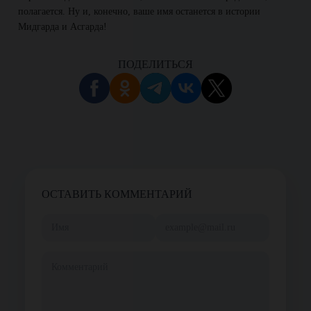
полагается. Ну и, конечно, ваше имя останется в истории
Мидгарда и Асгарда!
ПОДЕЛИТЬСЯ
ОСТАВИТЬ КОММЕНТАРИЙ