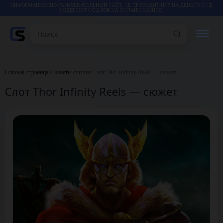
ИНФОРМАЦИОННО-РАЗВЛЕКАТЕЛЬНЫЙ САЙТ, НЕ ПРОВОДИТ ИГР НА ДЕНЬГИ И НЕ
СОДЕРЖИТ ССЫЛОК НА ОНЛАЙН КАЗИНО.
Поиск
РЕЙТИНГИ
Главная страница
•
Сюжеты слотов
•
Слот Thor Infinity Reels — сюжет
Слот Thor Infinity Reels — сюжет
КАЗИНО
ИГРЫ
СТАТЬИ
ВИДЕО