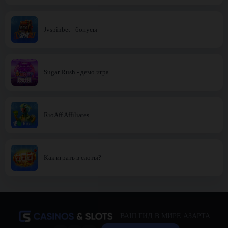
Jvspinbet - бонусы
Sugar Rush - демо игра
RioAff Affiliates
Как играть в слоты?
ВАШ ГИД В МИРЕ АЗАРТА