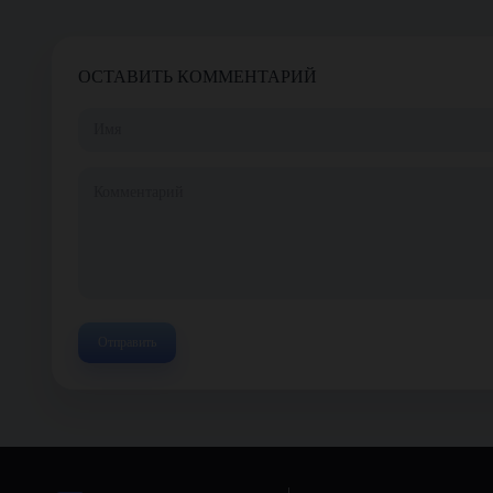
ОСТАВИТЬ КОММЕНТАРИЙ