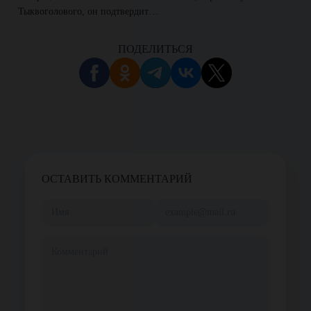
Тыквоголового, он подтвердит…
ПОДЕЛИТЬСЯ
ОСТАВИТЬ КОММЕНТАРИЙ