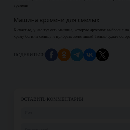
времени.
Машина времени для смелых
К счастью, у нас тут есть машина, которую археолог выбросил на
храму богини солнца и прибрать золотишко! Только будьте осто
ПОДЕЛИТЬСЯ
ОСТАВИТЬ КОММЕНТАРИЙ