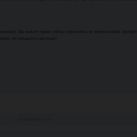
 помойку. Вы можете прямо сейчас перенестись во времена майя, пробрат
рожны, не попадитесь местным!