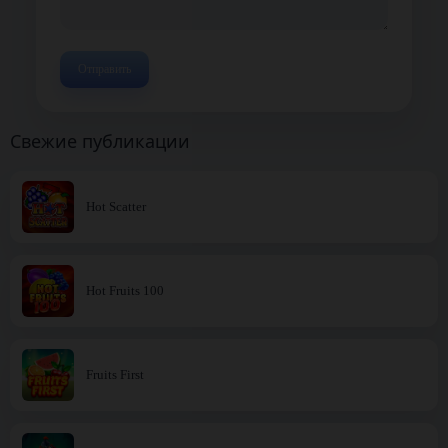
Свежие публикации
Hot Scatter
Hot Fruits 100
Fruits First