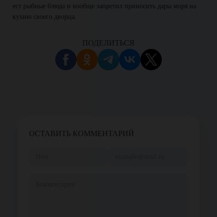
ест рыбные блюда и вообще запретил приносить дары моря на
кухню своего дворца.
ПОДЕЛИТЬСЯ
ОСТАВИТЬ КОММЕНТАРИЙ