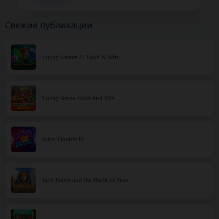
Свежие публикации
Lucky Easter 27 Hold & Win
Lucky Arena Hold And Win
Joker Double 81
Jack Potter and the Book of Teos