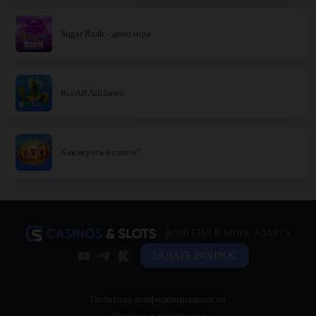
Sugar Rush - демо игра
RioAff Affiliates
Как играть в слоты?
ВАШ ГИД В МИРЕ АЗАРТА
ЗАДАТЬ ВОПРОС
Политика конфиденциальности