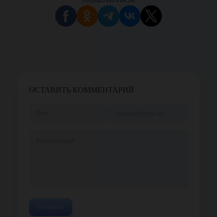
ОСТАВИТЬ КОММЕНТАРИЙ