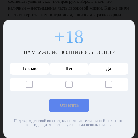
соответствующий указ, потирая руки. Король знал, что
наличные – неотъемлемая часть дворцовой жизни. Как же иначе
платить куртизанкам, интриганам, шпионам и разного рода
жуликам, без которых высокопоставленные придворные не
мыслят собственной жизни?
+18
Теперь по дворцу шныряла компания проныр, которая имела
право обыскивать всех желающих. Если у нарушителя находили
ВАМ УЖЕ ИСПОЛНИЛОСЬ 18 ЛЕТ?
хотя бы одну монету, то ее тотчас изымали у нарушителя закона.
Идея на миллион золотых
Не знаю
Нет
Да
Знать была крайне удивлена таким поворотом событий.
Благородные лорды тихонько возмущались, кряхтели, ворчали,
но все равно исполняли новый закон короля, которого теперь за
глаза называли Хельмир Гнусный Жадина. Его величество
несказанно удивил приток денег, изъятых у подданных – он
Ответить
смотрел на гору монет, накопившуюся только за первую неделю,
и глазам своим не верил, а казначей разводил руками, кивая,
Подтверждая свой возраст, вы соглашаетесь с нашей политикой
мол, да, сир, вот столько вы заработали благодаря шуту…
конфиденциальности и условиями использования.
Хельмир решил отблагодарить слугу дворянским титулом, но, в