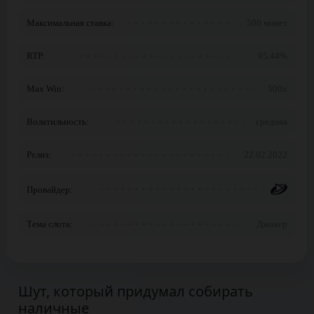
Максимальная ставка:
500 монет
RTP:
95.44%
Max Win:
500x
Волатильность:
средняя
Релиз:
22.02.2022
Провайдер:
Тема слота:
Джокер
Шут, который придумал собирать
наличные