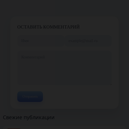
ОСТАВИТЬ КОММЕНТАРИЙ
Свежие публикации