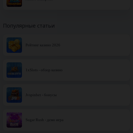
Популярные статьи
Рейтинг казино 2026
1xSlots - обзор казино
Jvspinbet - бонусы
Sugar Rush - демо игра