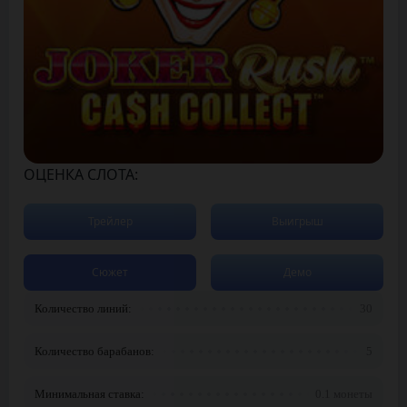
ОЦЕНКА СЛОТА:
Трейлер
Выигрыш
Сюжет
Демо
Количество линий:
30
Количество барабанов:
5
Минимальная ставка:
0.1 монеты