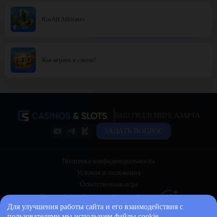
RioAff Affiliates
Как играть в слоты?
ВАШ ГИД В МИРЕ АЗАРТА
ЗАДАТЬ ВОПРОС
Политика конфиденциальности
Условия и положения
Ответственная игра
Для улучшения работы сайта и его взаимодействия с
пользователями мы используем файлы cookie.