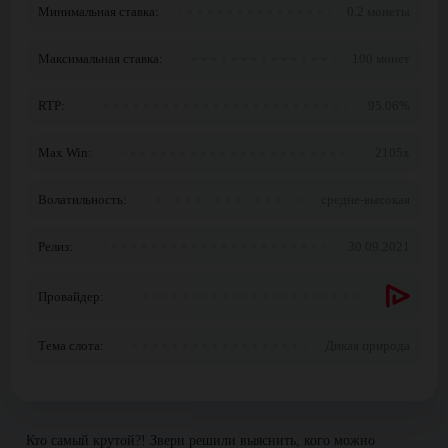
Минимальная ставка:
0.2 монеты
Максимальная ставка:
100 монет
RTP:
95.06%
Max Win:
2105x
Волатильность:
средне-высокая
Релиз:
30.09.2021
Провайдер:
Тема слота:
Дикая природа
Кто самый крутой?! Звери решили выяснить, кого можно