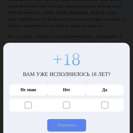
курсе абсолютно всех событий, произошедших в ночном мире.
Ей было известно, к кому уходит медведица, когда ее супруг
видит третий сон, посасывая лапу и множество других вещей, о
которых предпочитала молчать до поры, до времени.
Но сова знала, что рано или поздно компромат, находящийся в
ее распоряжении, сыграет решающую роль. Правда, это время
еще не пришло.
+18
Крылатый хвастун
Орел, пролетавший мимо, услышал спор. Его удивило, о чем
ВАМ УЖЕ ИСПОЛНИЛОСЬ 18 ЛЕТ?
вообще могут рассуждать несчастные животные, обреченные
ходить по земле?! Орел приземлился и представил себя
Не знаю
Нет
Да
остальным как единственного претендента, который имеет право
называться самым крутым! Потому как никто, кроме него, не
способен долететь до солнца или грозовой тучи.
Звери тотчас попросили орла показать свои умения. Тот уже
было пожалел о том, что решил пощелкать клювом, однако, на
Ответить
его счастье, началась гроза! На счет солнца орел, конечно,