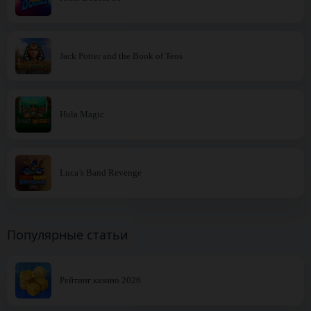
Jack Potter and the Book of Teos
Hula Magic
Luca’s Band Revenge
Популярные статьи
Рейтинг казино 2026