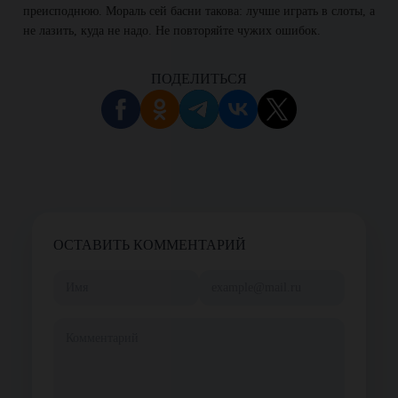
преисподнюю. Мораль сей басни такова: лучше играть в слоты, а
не лазить, куда не надо. Не повторяйте чужих ошибок.
ПОДЕЛИТЬСЯ
ОСТАВИТЬ КОММЕНТАРИЙ