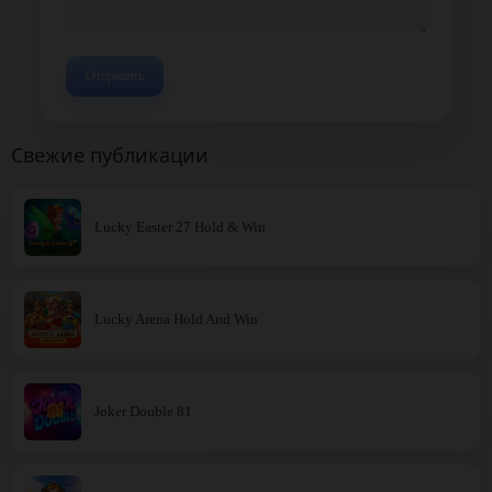
Свежие публикации
Lucky Easter 27 Hold & Win
Lucky Arena Hold And Win
Joker Double 81