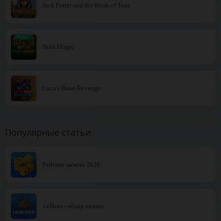
Jack Potter and the Book of Teos
Hula Magic
Luca’s Band Revenge
Популярные статьи
Рейтинг казино 2026
1xSlots - обзор казино