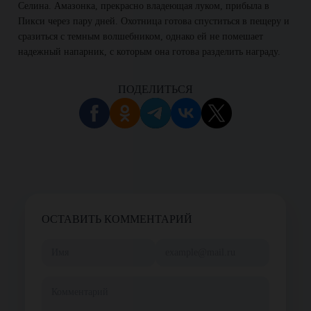
Селина. Амазонка, прекрасно владеющая луком, прибыла в
Пикси через пару дней. Охотница готова спуститься в пещеру и
сразиться с темным волшебником, однако ей не помешает
надежный напарник, с которым она готова разделить награду.
ПОДЕЛИТЬСЯ
ОСТАВИТЬ КОММЕНТАРИЙ