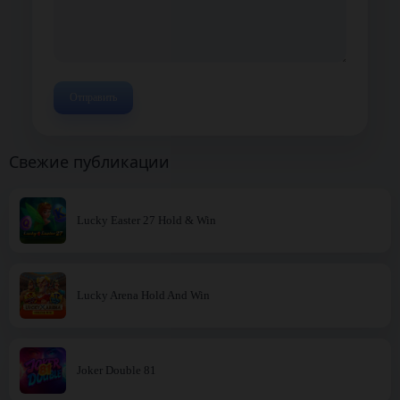
Свежие публикации
Lucky Easter 27 Hold & Win
Lucky Arena Hold And Win
Joker Double 81