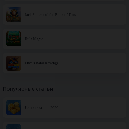
Jack Potter and the Book of Teos
Hula Magic
Luca’s Band Revenge
Популярные статьи
Рейтинг казино 2026