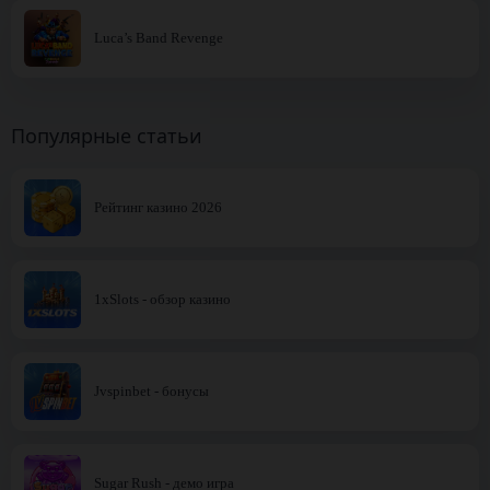
Luca’s Band Revenge
Популярные статьи
Рейтинг казино 2026
1xSlots - обзор казино
Jvspinbet - бонусы
Sugar Rush - демо игра