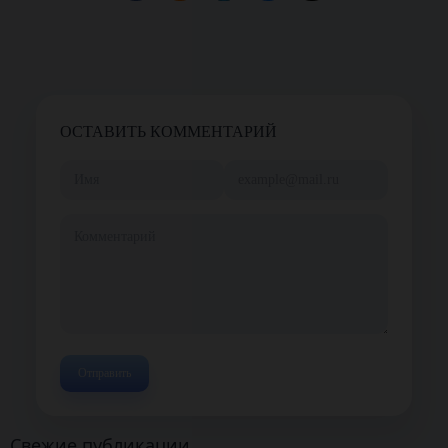
ОСТАВИТЬ КОММЕНТАРИЙ
Свежие публикации