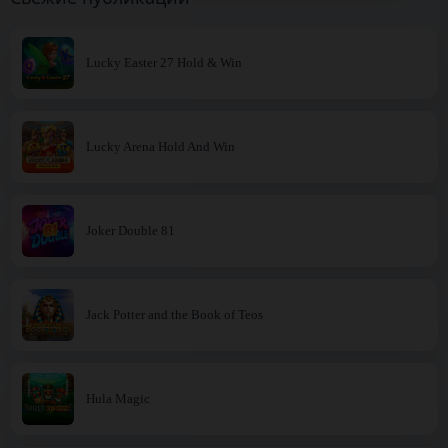
Lucky Easter 27 Hold & Win
Lucky Arena Hold And Win
Joker Double 81
Jack Potter and the Book of Teos
Hula Magic