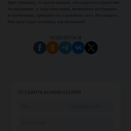
будет упираться, то просто скажите, что сдадите его родителям
тех мальчишек, и тогда папы-мамы, являющиеся настоящими
волшебниками, превратят его в помойного кота. Вот увидите,
Рик сразу отдаст половину, как миленький!
ПОДЕЛИТЬСЯ
ОСТАВИТЬ КОММЕНТАРИЙ