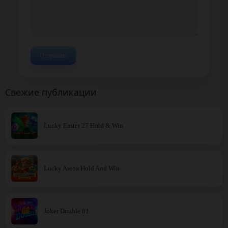
Свежие публикации
Lucky Easter 27 Hold & Win
Lucky Arena Hold And Win
Joker Double 81