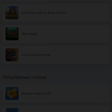
Jack Potter and the Book of Teos
Hula Magic
Luca’s Band Revenge
Популярные статьи
Рейтинг казино 2026