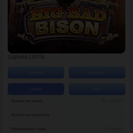
ОЦЕНКА СЛОТА:
Трейлер
Выигрыш
Сюжет
Демо
Количество линий:
64 - 117649
Количество барабанов:
6
Минимальная ставка:
0.2 монеты