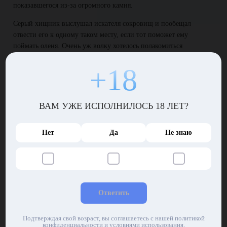
показавшегося из-за огромного камня.
Серый хищник выслушал искателя сокровищ и пообещал
отвести его к одному таком месту, если тот поможет ему
поймать оленя. Очень уж волку хотелось полакомиться
благородным мясцом!
+18
Неуловимый рогоносец
Погоня за оленем оказалась занятием не из простых: обладатель
шикарных рогов прыгал с одного камня на другой, словно
ВАМ УЖЕ ИСПОЛНИЛОСЬ 18 ЛЕТ?
развлекаясь, волк никак не мог поспеть за едой, уходившей у
него из-под самого носа, а Гарри то и дело спотыкался. Трижды
Нет
Да
Не знаю
он чуть было не сломал ногу!
Пока охотники скакали по горам, на горизонте показался бизон.
Подойдя ближе, косматый гигант с интересом наблюдал за
происходящим. Наконец, оленю надоело издеваться над
преследователями – он просто ускакал в неизвестном
Ответить
направлении оставив волка без вкусного обеда. Зубастый
охотник ушел на все четыре стороны, поджав хвост, и оставил
Подтверждая свой возраст, вы соглашаетесь с нашей политикой
Гарри без сокровищ, хоть тот и очень просил показать, где зарыт
конфиденциальности и условиями использования.