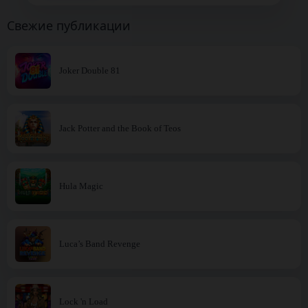
Свежие публикации
Joker Double 81
Jack Potter and the Book of Teos
Hula Magic
Luca’s Band Revenge
Lock 'n Load