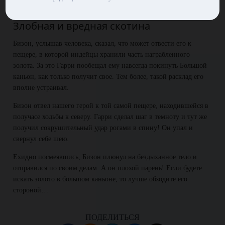
клад.
Злобная и вредная скотина
Бизон, услышав человека, сказал, что может отвести его к
пещере, в которой индейцы хранили часть награбленного
золота. За это Гарри пообещал ему навсегда покинуть Большой
каньон, как только получит свое. Тем более, такой расклад его
вполне устраивал.
Бизон отвел нашего герой к той самой пещере, находившейся в
получасе ходьбы к северу. Гарри сделал шаг в темноту и тут же
получил сокрушительный удар рогами в спину! Он упал и
свернул себе шею.
Ехидно посмеявшись, Бизон плюнул на бездыханное тело и
отправился по своим делам. А он плохой парень! Если будете
искать золото в большом каньоне, то лучше обходите его
стороной…
ПОДЕЛИТЬСЯ