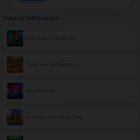
Свежие публикации
Lucky Easter 27 Hold & Win
Lucky Arena Hold And Win
Joker Double 81
Jack Potter and the Book of Teos