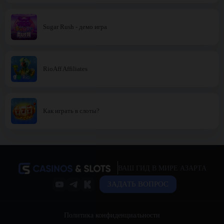
Sugar Rush - демо игра
RioAff Affiliates
Как играть в слоты?
ВАШ ГИД В МИРЕ АЗАРТА
ЗАДАТЬ ВОПРОС
Политика конфиденциальности