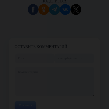
ПОДЕЛИТЬСЯ
ОСТАВИТЬ КОММЕНТАРИЙ