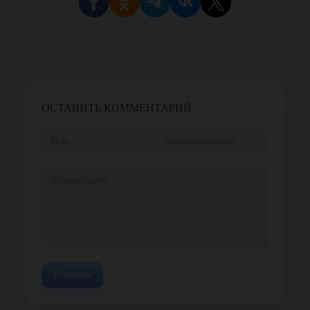
ОСТАВИТЬ КОММЕНТАРИЙ