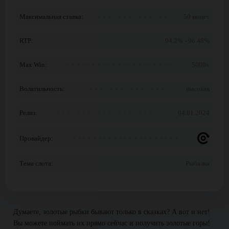
Максимальная ставка:
50 монет
RTP:
94.2% - 96.48%
Max Win:
5000x
Волатильность:
высокая
Релиз:
04.01.2024
Провайдер:
Тема слота:
Рыбалка
Думаете, золотые рыбки бывают только в сказках? А вот и нет!
Вы можете поймать их прямо сейчас и получить золотые горы!