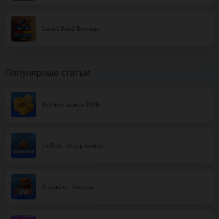
Luca’s Band Revenge
Популярные статьи
Рейтинг казино 2026
1xSlots - обзор казино
Jvspinbet - бонусы