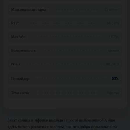
Максимальная ставка:
45 монет
RTP:
96.28%
Max Win:
1873x
Волатильность:
низкая
Релиз:
11.08.2015
Провайдер:
Тема слота:
Африка
Закат солнца в Африке выглядит просто великолепно! А еще
здесь можно разжиться золотом, так что добро пожаловать на