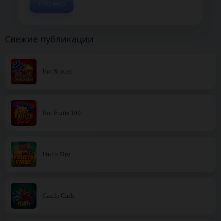
Свежие публикации
Hot Scatter
Hot Fruits 100
Fruits First
Castle Cash