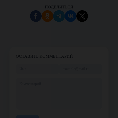
ПОДЕЛИТЬСЯ
ОСТАВИТЬ КОММЕНТАРИЙ