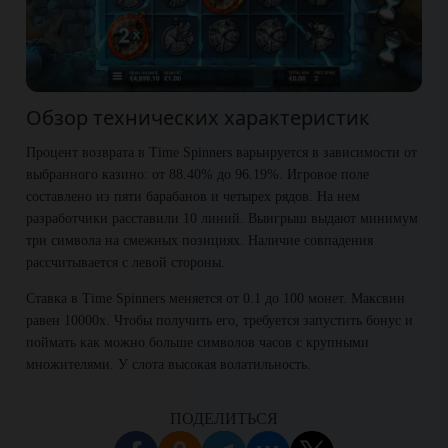
Обзор технических характеристик
Процент возврата в Time Spinners варьируется в зависимости от
выбранного казино: от 88.40% до 96.19%. Игровое поле
составлено из пяти барабанов и четырех рядов. На нем
разработчики расставили 10 линий. Выигрыш выдают минимум
три символа на смежных позициях. Наличие совпадения
рассчитывается с левой стороны.
Ставка в Time Spinners меняется от 0.1 до 100 монет. Максвин
равен 10000x. Чтобы получить его, требуется запустить бонус и
поймать как можно больше символов часов с крупными
множителями. У слота высокая волатильность.
ПОДЕЛИТЬСЯ