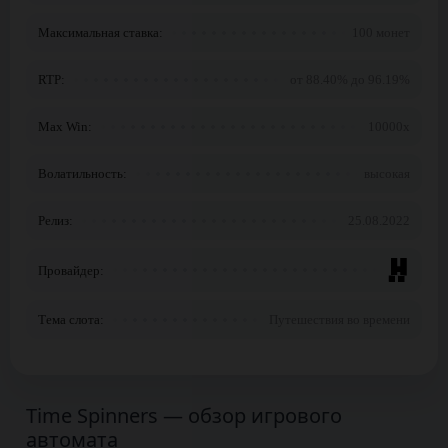
Максимальная ставка:
100 монет
RTP:
от 88.40% до 96.19%
Max Win:
10000x
Волатильность:
высокая
Релиз:
25.08.2022
Провайдер:
Тема слота:
Путешествия во времени
Time Spinners — обзор игрового
автомата