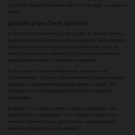
слоте Time Spinners Вы можете найти этот артефакт и подчинить
время.
Дизайн игры Time Spinners
У Time Spinners довольно простой дизайн. В качестве заднего
фона используется кирпичная стена небольшого средневекового
здания. Игровое поле стилизовано под каменную плиту, на
которой расположены символы. Почти все они нарисованы в
виде карточных мастей и магических предметов.
Если на поле составилась комбинация, символы в ней
подсвечиваются. Также на экране появляется сыгравшая линия,
а выигрыш отрисовывается цифрами прямо по центру. Все
действия игрока сопровождаются различными звуками и
анимациями.
Клавиши в Time Spinners стоят на панели управления. Она
расположена под барабанами. С их помощью игроки могут
выбирать значение ставки, делать спины, включать разные
режимы и переходить в меню помощи.