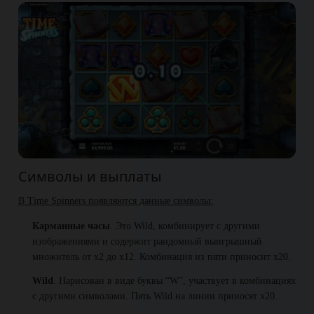
Символы и выплаты
В Time Spinners появляются данные символы:
Карманные часы
. Это Wild, комбинирует с другими
изображениями и содержит рандомный выигрышный
множитель от x2 до x12. Комбинация из пяти приносит x20.
Wild
. Нарисован в виде буквы “W”, участвует в комбинациях
с другими символами. Пять Wild на линии приносят x20.