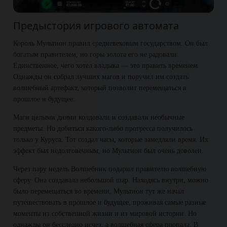
Предыстория игрового автомата
Король Мультион правил средневековым государством. Он был
богатым правителем, но горы золота его не радовали.
Единственное, чего хотел владыка — это править временем.
Однажды он собрал лучших магов и поручил им создать
волшебный артефакт, который позволит перемещаться в
прошлое и будущее.
Маги целыми днями колдовали и создавали необычные
предметы. Но добиться какого-либо прогресса получилось
только у Куруса. Тот создал часы, которые замедляли время. Их
эффект был недолговечным, но Мультион был очень доволен.
Через пару недель Волшебник подарил правителю волшебную
сферу. Она создавала небольшой шар. Находясь внутри, можно
было перемещаться во времени. Мультион тут же начал
путешествовать в прошлое и будущее, проживая самые разные
моменты из собственной жизни и из мировой истории. Но
однажды он бесследно исчез, а волшебная сфера пропала. В