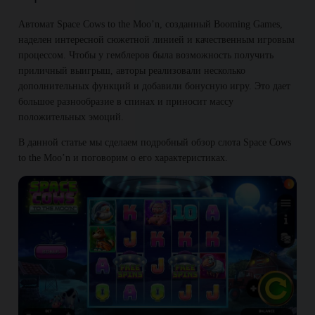
Автомат Space Cows to the Moo’n, созданный Booming Games,
наделен интересной сюжетной линией и качественным игровым
процессом. Чтобы у гемблеров была возможность получить
приличный выигрыш, авторы реализовали несколько
дополнительных функций и добавили бонусную игру. Это дает
большое разнообразие в спинах и приносит массу
положительных эмоций.
В данной статье мы сделаем подробный обзор слота Space Cows
to the Moo’n и поговорим о его характеристиках.