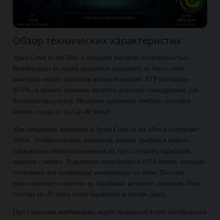
Обзор технических характеристик
Space Cows to the Moo’n обладает высокой волатильностью.
Комбинации во время вращений выпадают не часто, зато
выигрыш может оказаться весьма большим. RTP составляет
95.6%, и данное значение является довольно стандартным для
большинства слотов. Во время вращений гемблер способен
менять ставку от 0.2 до 40 монет.
Максимальный выигрыш в Space Cows to the Moo’n составляет
5000x. Чтобы получить выигрыш, игроку требуется выбить
одинаковые символы минимум на трех соседних барабанах,
начиная с левого. В автомате используется 1024 линии, которые
учитывают все возможные комбинации на поле. Поэтому
расположение символов на барабанах не имеет значения. Поле
состоит из 20 ячеек (пять барабанов и четыре ряда).
При сложении комбинации задействованные в ней изображения