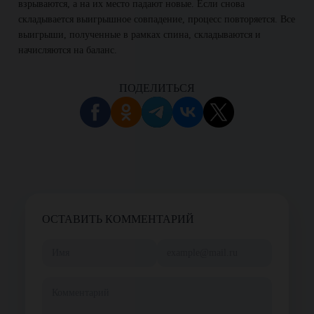
взрываются, а на их место падают новые. Если снова
складывается выигрышное совпадение, процесс повторяется. Все
выигрыши, полученные в рамках спина, складываются и
начисляются на баланс.
ПОДЕЛИТЬСЯ
ОСТАВИТЬ КОММЕНТАРИЙ