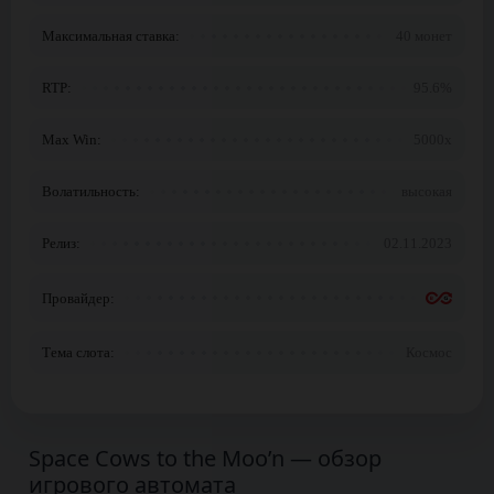
Максимальная ставка:
40 монет
RTP:
95.6%
Max Win:
5000x
Волатильность:
высокая
Релиз:
02.11.2023
Провайдер:
Тема слота:
Космос
Space Cows to the Moo’n — обзор
игрового автомата