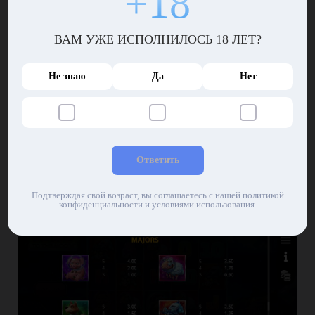
+18
Wild
. Это корова, которая выпадает на 2, 3 и 4 барабанах.
ВАМ УЖЕ ИСПОЛНИЛОСЬ 18 ЛЕТ?
Играет с другими символами. В слоте существует два типа
Wild символа: обычный и с множителем x2. Последний
вдвое увеличивает выигрыш за комбинацию символов.
Не знаю
Да
Нет
Scatter
. Летающая тарелка, начинает бонус.
В слоте реализовано большое количество различных символов.
Чтобы лучше разобраться в ценности комбинаций, гемблеру
следует открыть меню помощи. Там разработчики сделали
Ответить
подробный обзор игры Space Cows to the Moo’n. Для перехода в
меню помощи необходимо кликнуть по кнопке с буквой “i”,
Подтверждая свой возраст, вы соглашаетесь с нашей политикой
расположенной в правой части экрана.
конфиденциальности и условиями использования.