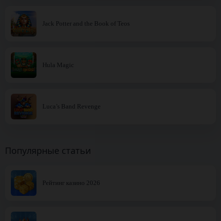
Jack Potter and the Book of Teos
Hula Magic
Luca’s Band Revenge
Популярные статьи
Рейтинг казино 2026