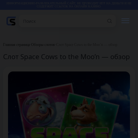
ИНФОРМАЦИОННО-РАЗВЛЕКАТЕЛЬНЫЙ САЙТ, НЕ ПРОВОДИТ ИГР НА ДЕНЬГИ И НЕ
СОДЕРЖИТ ССЫЛОК НА ОНЛАЙН КАЗИНО.
Поиск
РЕЙТИНГИ
Главная страница
•
Обзоры слотов
•
Слот Space Cows to the Moo’n — обзор
Слот Space Cows to the Moo’n — обзор
КАЗИНО
ИГРЫ
СТАТЬИ
ВИДЕО