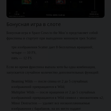
Бонусная игра в слоте
Бонусная игра в Space Cows to the Moo’n представляет собой
фриспины и стартует при выпадении минимум трех Scatter:
три изображения Scatter дает 8 бесплатных вращений;
четыре — 10 FS;
пять — 12 FS.
Если во время фриспина выпала хотя бы одна комбинация,
запускается случайное количество дополнительных функций:
Beaming Wilds — после спина от 2 до 5 случайных
изображений превращаются в Wild;
Multiplier Wilds — после вращения от 2 до 5 случайных
изображений превращаются в Wild символ с множителем x2;
Minor Destruction — удаляет все низкооплачиваемые
изображения с барабанов, на их место падают