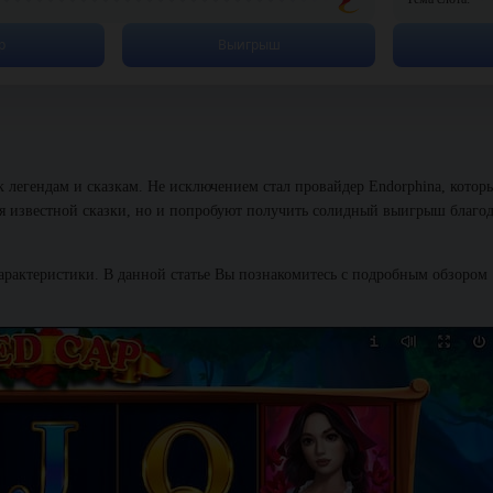
р
Выигрыш
к легендам и сказкам. Не исключением стал провайдер Endorphina, котор
тия известной сказки, но и попробуют получить солидный выигрыш благо
арактеристики. В данной статье Вы познакомитесь с подробным обзором