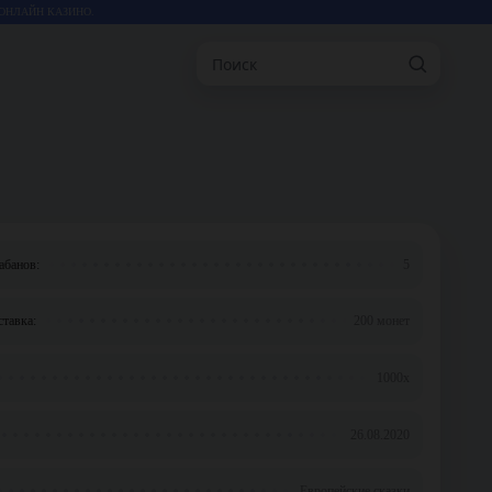
ОНЛАЙН КАЗИНО.
Поиск
абанов:
5
тавка:
200 монет
1000x
26.08.2020
Европейские сказки