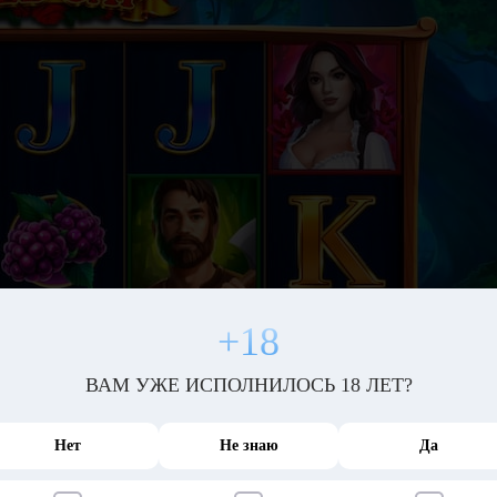
+18
ВАМ УЖЕ ИСПОЛНИЛОСЬ 18 ЛЕТ?
Нет
Не знаю
Да