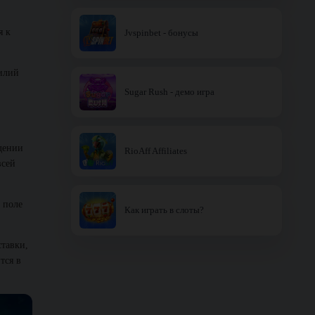
я к
Jvspinbet - бонусы
силий
Sugar Rush - демо игра
дении
RioAff Affiliates
всей
 поле
Как играть в слоты?
тавки,
тся в