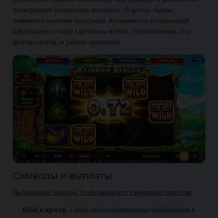
проигрывают уникальные анимации. В центре экрана
появляется значение выигрыша. Большинство изображений
представлено в виде карточных мастей, стилизованных под
драгоценности, и разных предметов.
Символы и выплаты
На барабанах Rainbow Stacks выпадают следующие символы:
Буби и крести
. Самые низкооплачиваемые изображения в