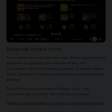
Бонусная игра в слоте
В слоте реализовано две бонусных игры. Первая запускается при
выпадении на барабанах трех символов Scatter. Она
представляет собой 8 бесплатных вращений. За каждый символ
Scatter, выпавший на барабане, игрок получает дополнительный
фриспин.
Вторая бонусная игра называется Rainbow Stacks. Она
запускается при выпадении трех символов горшочков.
Причем на пятом барабане он содержит определенный джекпот: