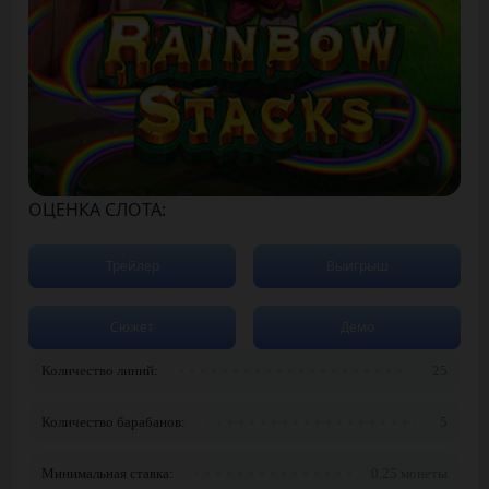
ОЦЕНКА СЛОТА:
Трейлер
Выигрыш
Сюжет
Демо
Количество линий:
25
Количество барабанов:
5
Минимальная ставка:
0.25 монеты