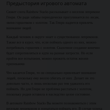
Предыстория игрового автомата
Сюжет слота Rainbow Stacks рассказывает о веселом лепреконе
Генри. Он ради забавы периодически прогуливается по лесам,
звеня горшочком с золотом. Так Генри надеется привлечь
внимание людей.
Каждый человек в округе знает о существовании лепреконов.
Также все в курсе, что, если поймать одного из них, можно
потребовать горшочек с золотом. Сказочное создание конечно
будет сопротивляться и идти на разные хитрости. Но если
пройти все испытания, можно прожить остаток жизни
припеваючи.
Что касается Генри, то он специально привлекает внимание
людей, поскольку ему весело убегать от них. Делает он это
довольно часто, и лишь несколько раз тем удавалось его
поймать. Но для Генри не проблема расстаться с золотом,
поскольку родня оставила в наследство целое состояние.
В автомате Rainbow Stacks Вы можете познакомиться с этим
веселым лепреконом и попытаться поймать его. В случае успеха