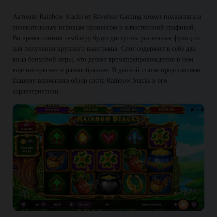
Автомат Rainbow Stacks от Revolver Gaming может похвастаться
увлекательным игровым процессом и качественной графикой.
Во время спинов гемблеру будут доступны различные функции
для получения крупного выигрыша. Слот содержит в себе два
вида бонусной игры, что делает времяпрепровождение в нем
еще интереснее и разнообразнее. В данной статье представляем
Вашему вниманию обзор слота Rainbow Stacks и его
характеристики.