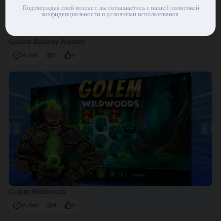
Подтверждая свой возраст, вы соглашаетесь с нашей политикой
конфиденциальности и условиями использования.
Golden Railway Journey
05 Авг
7
0
Golem Wildwoods
05 Авг
8
0