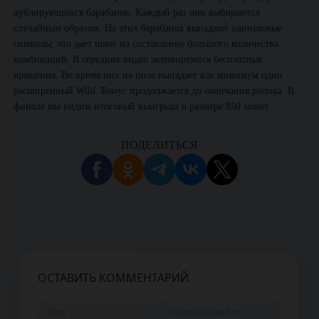
дублирующихся барабанов. Каждый раз они выбираются
случайным образом. На этих барабанах выпадают одинаковые
символы, что дает шанс на составление большого количества
комбинаций. В середине видео активируются бесплатные
вращения. Во время них на поле выпадает как минимум один
расширенный Wild. Бонус продолжается до окончания ролика. В
финале мы видим итоговый выигрыш в размере 850 монет.
ПОДЕЛИТЬСЯ
ОСТАВИТЬ КОММЕНТАРИЙ