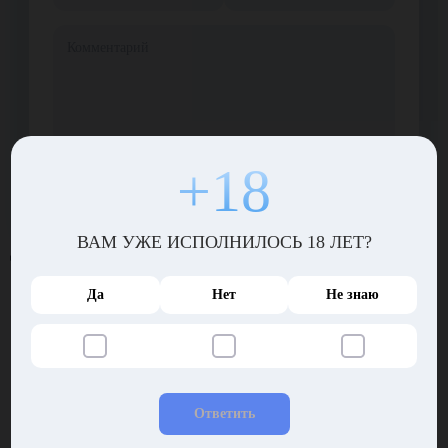
+18
ВАМ УЖЕ ИСПОЛНИЛОСЬ 18 ЛЕТ?
Другие видео
Да
Нет
Не знаю
Ответить