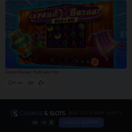
Grand Bazaar: Hold and Win
05 Авг
8
0
ВАШ ГИД В МИРЕ АЗАРТА
ЗАДАТЬ ВОПРОС