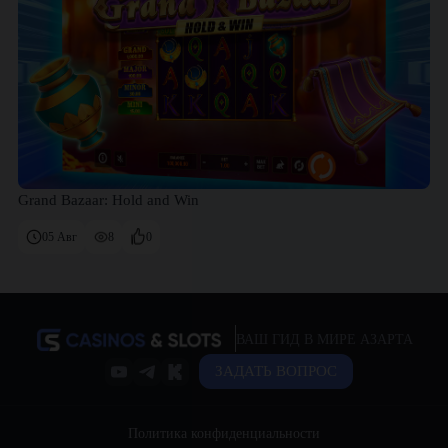
Grand Bazaar: Hold and Win
05 Авг
8
0
ВАШ ГИД В МИРЕ АЗАРТА
ЗАДАТЬ ВОПРОС
Политика конфиденциальности