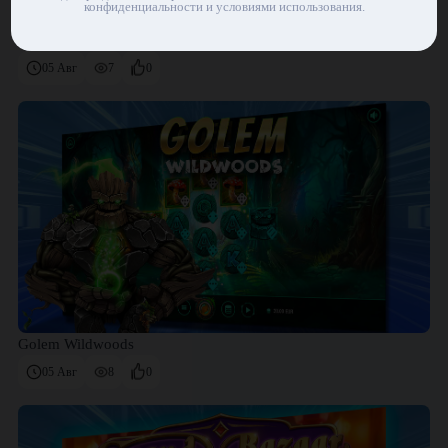
конфиденциальности и условиями использования.
Golden Railway Journey
05 Авг
7
0
Golem Wildwoods
05 Авг
8
0