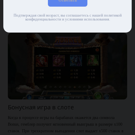
Ответить
комбинации. Также в меню помощи авторы сделали наглядный
обзор игры Monkey: Battle for the Scrolls, где перечислили весь
Подтверждая свой возраст, вы соглашаетесь с нашей политикой
функционал. Переход в окно помощи происходит после клика
конфиденциальности и условиями использования.
по “i”.
Бонусная игра в слоте
Когда в процессе игры на барабанах окажется два символа
Bonus, гемблер получит мгновенный выигрыш в размере x100
ставок. При трехкратном выпадении слот выдает x500 ставок в