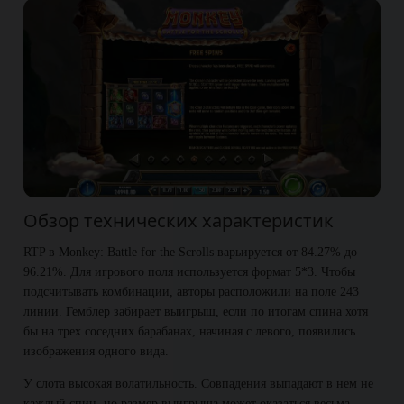
Обзор технических характеристик
RTP в Monkey: Battle for the Scrolls варьируется от 84.27% до
96.21%. Для игрового поля используется формат 5*3. Чтобы
подсчитывать комбинации, авторы расположили на поле 243
линии. Гемблер забирает выигрыш, если по итогам спина хотя
бы на трех соседних барабанах, начиная с левого, появились
изображения одного вида.
У слота высокая волатильность. Совпадения выпадают в нем не
каждый спин, но размер выигрыша может оказаться весьма