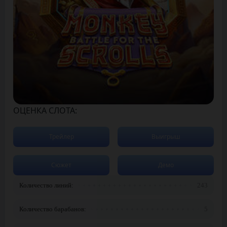
ОЦЕНКА СЛОТА:
Трейлер
Выигрыш
Сюжет
Демо
Количество линий:
243
Количество барабанов:
5