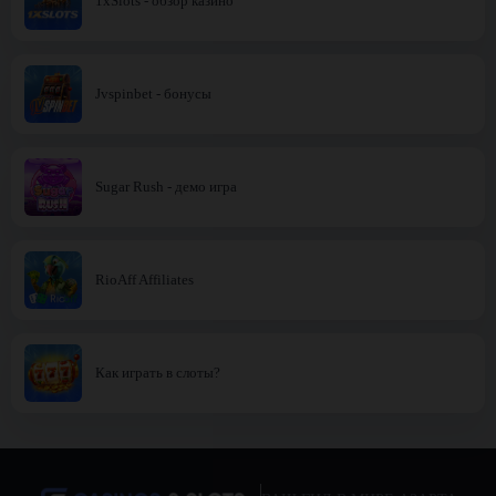
1xSlots - обзор казино
Jvspinbet - бонусы
Sugar Rush - демо игра
RioAff Affiliates
Как играть в слоты?