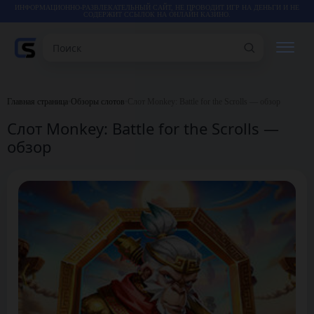
ИНФОРМАЦИОННО-РАЗВЛЕКАТЕЛЬНЫЙ САЙТ, НЕ ПРОВОДИТ ИГР НА ДЕНЬГИ И НЕ
СОДЕРЖИТ ССЫЛОК НА ОНЛАЙН КАЗИНО.
Поиск
РЕЙТИНГИ
Главная страница
•
Обзоры слотов
•
Слот Monkey: Battle for the Scrolls — обзор
Слот Monkey: Battle for the Scrolls —
КАЗИНО
обзор
ИГРЫ
СТАТЬИ
ВИДЕО