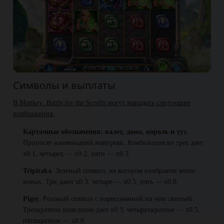
Символы и выплаты
В Monkey: Battle for the Scrolls могут выпадать следующие
изображения:
Карточные обозначения: валет, дама, король и туз
.
Приносят наименьший выигрыш. Комбинация из трех дает
x0.1, четырех — x0.2, пяти — x0.3.
Tripitaka
. Зеленый символ, на котором изображен воин-
монах. Три дают x0.3, четыре — x0.5, пять — x0.8.
Pigsy
. Розовый символ с нарисованной на нем свиньей.
Трехкратное появление дает x0.3, четырехкратное — x0.5,
пятикратное — x0.8.