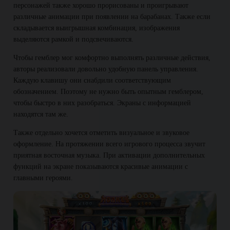
персонажей также хорошо прорисованы и проигрывают
различные анимации при появлении на барабанах. Также если
складывается выигрышная комбинация, изображения
выделяются рамкой и подсвечиваются.
Чтобы гемблер мог комфортно выполнять различные действия,
авторы реализовали довольно удобную панель управления.
Каждую клавишу они снабдили соответствующим
обозначением. Поэтому не нужно быть опытным гемблером,
чтобы быстро в них разобраться. Экраны с информацией
находятся там же.
Также отдельно хочется отметить визуальное и звуковое
оформление. На протяжении всего игрового процесса звучит
приятная восточная музыка. При активации дополнительных
функций на экране показываются красивые анимации с
главными героями.