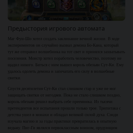
Предыстория игрового автомата
Маг Фун-Шо хотел создать заклинание вечной жизни. В ходе
экспериментов он случайно вызвал демона Бо-Кана, который
тут же отправил волшебника на тот свет и принялся захватывать
поселения. Монстр хотел поработить человечество, поэтому не
щадил никого. Биться с ним вышел король обезьян Сут-Ки. Ему
удалось одолеть демона и запечатать его силу в волшебные
свитки.
Спустя десятилетия Сут-Ки стал слишком стар и уже не мог
защищать свитки от негодяев. Пока не стало слишком поздно,
король обезьян решил выбрать себе преемника. Из тысячи
претендентов все испытания прошли только трое. Трипитака с
детства ушел в монахи и обладал великой силой духа. Сэнди
изучала магию и за годы практики превратилась в опытную
ведьму. Пиг-Ги являлся первоклассным воином, орудующим