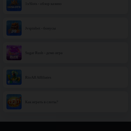
1xSlots - обзор казино
Jvspinbet - бонусы
Sugar Rush - демо игра
RioAff Affiliates
Как играть в слоты?