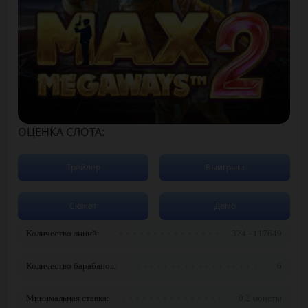
ОЦЕНКА СЛОТА:
Трейлер
Выигрыш
Сюжет
Демо
Количество линий:
324 - 117649
Количество барабанов:
6
Минимальная ставка:
0.2 монеты