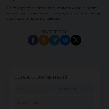
У Max Megaways 2 волатильность на высоком уровне, за счет
чего выигрыши в нем выдаются не каждый спин, но их размер
может оказаться весьма приличным.
ПОДЕЛИТЬСЯ
ОСТАВИТЬ КОММЕНТАРИЙ