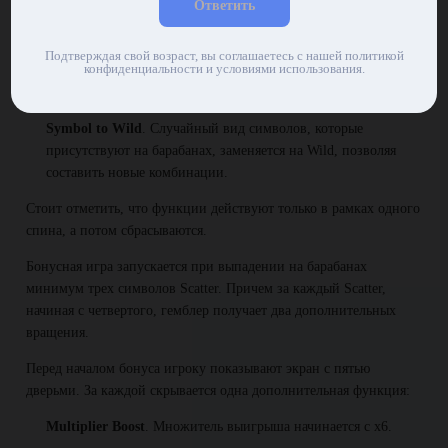
Ответить
множителя со значением до x10. На него умножается
выигрыш при составлении удачной комбинации.
Подтверждая свой возраст, вы соглашаетесь с нашей политикой
конфиденциальности и условиями использования.
Horizontal Wild
. Символы заполняют весь дополнительный
барабан.
Symbol to Wild
. Случайный вид символов, которые
присутствуют на барабанах, заменяется на Wild, позволяя
составить новые комбинации.
Стоит отметить, что функции действуют только в рамках одного
спина, а потом сбрасываются.
Бонусная игра запускается при выпадении на барабанах
минимум трех символов Scatter. Причем за каждый Scatter,
начиная с четвертого, гемблер получает два дополнительных
вращения.
Перед началом бонуса игроку показывают экран с пятью
дверьми. За каждой скрывается одна дополнительная функция:
Multiplier Boost
. Множитель выигрыша начинается с x6.