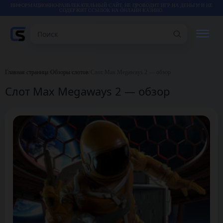
ИНФОРМАЦИОННО-РАЗВЛЕКАТЕЛЬНЫЙ САЙТ, НЕ ПРОВОДИТ ИГР НА ДЕНЬГИ И НЕ
СОДЕРЖИТ ССЫЛОК НА ОНЛАЙН КАЗИНО.
Поиск
РЕЙТИНГИ
Главная страница
•
Обзоры слотов
•
Слот Max Megaways 2 — обзор
Слот Max Megaways 2 — обзор
КАЗИНО
ИГРЫ
СТАТЬИ
ВИДЕО