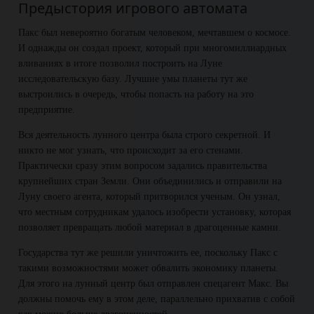
Предыстория игрового автомата
Пакс был невероятно богатым человеком, мечтавшем о космосе.
И однажды он создал проект, который при многомиллиардных
вливаниях в итоге позволил построить на Луне
исследовательскую базу. Лучшие умы планеты тут же
выстроились в очередь, чтобы попасть на работу на это
предприятие.
Вся деятельность лунного центра была строго секретной. И
никто не мог узнать, что происходит за его стенами.
Практически сразу этим вопросом задались правительства
крупнейших стран Земли. Они объединились и отправили на
Луну своего агента, который притворился ученым. Он узнал,
что местным сотрудникам удалось изобрести установку, которая
позволяет превращать любой материал в драгоценные камни.
Государства тут же решили уничтожить ее, поскольку Пакс с
такими возможностями может обвалить экономику планеты.
Для этого на лунный центр был отправлен спецагент Макс. Вы
должны помочь ему в этом деле, параллельно прихватив с собой