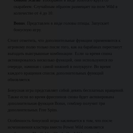
Golden Scarab
. Изображен в виде золотого круга со
скарабеем. Случайным образом размещает на поле Wild в
количестве от 4 до 10.
Bonus
. Представлен в виде головы птицы. Запускает
бонусную игру.
Стоит отметить, что дополнительные функции применяются к
игровому полю только после того, как на барабанах перестанут
выпадать выигрышные комбинации. Если за время спина
активировалось несколько функций, они используются по
очереди, начиная с самой нижней в полукруге. Во время
каждого вращения список дополнительных функций
обновляется.
Бонусная игра представляет собой девять бесплатных вращений.
Также если во время фриспинов снова будет активирована
дополнительная функция Bonus, гемблер получит три
дополнительных Free Spins.
Особенность бонусной игры заключается в том, что после
исчезновения кластера вместо Power Wild появляется