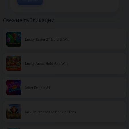
Свежие публикации
Lucky Easter 27 Hold & Win
Lucky Arena Hold And Win
Joker Double 81
Jack Potter and the Book of Teos