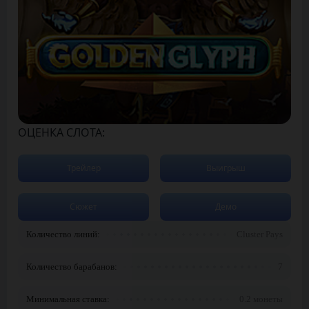
ОЦЕНКА СЛОТА:
Трейлер
Выигрыш
Сюжет
Демо
Количество линий:
Cluster Pays
Количество барабанов:
7
Минимальная ставка:
0.2 монеты