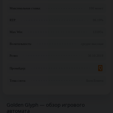
Максимальная ставка:
100 монет
RTP:
96.19%
Max Win:
13185x
Волатильность:
средне-высокая
Релиз:
30.10.2019
Провайдер:
Тема слота:
Боги Египта
Golden Glyph — обзор игрового
автомата