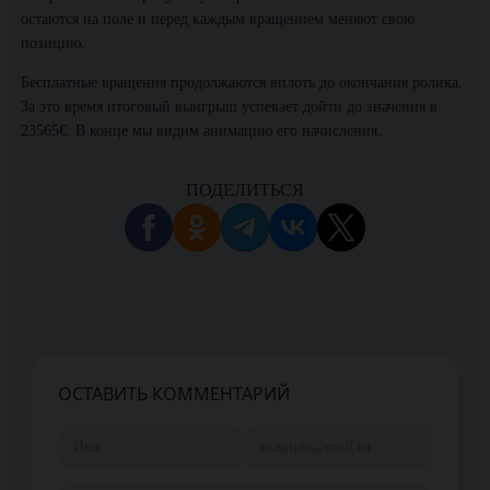
остаются на поле и перед каждым вращением меняют свою
позицию.
Бесплатные вращения продолжаются вплоть до окончания ролика.
За это время итоговый выигрыш успевает дойти до значения в
23565€. В конце мы видим анимацию его начисления.
ПОДЕЛИТЬСЯ
ОСТАВИТЬ КОММЕНТАРИЙ