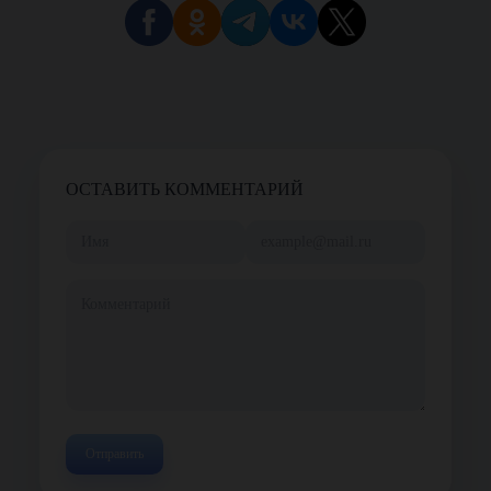
ОСТАВИТЬ КОММЕНТАРИЙ