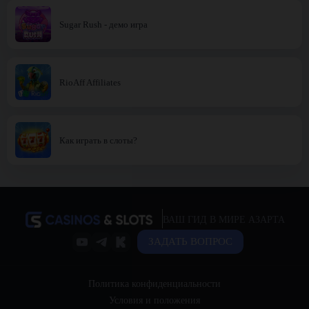
Sugar Rush - демо игра
RioAff Affiliates
Как играть в слоты?
ВАШ ГИД В МИРЕ АЗАРТА
ЗАДАТЬ ВОПРОС
Политика конфиденциальности
Условия и положения