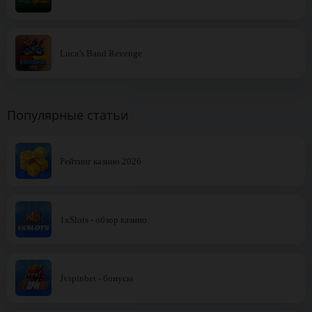
Luca’s Band Revenge
Популярные статьи
Рейтинг казино 2026
1xSlots - обзор казино
Jvspinbet - бонусы