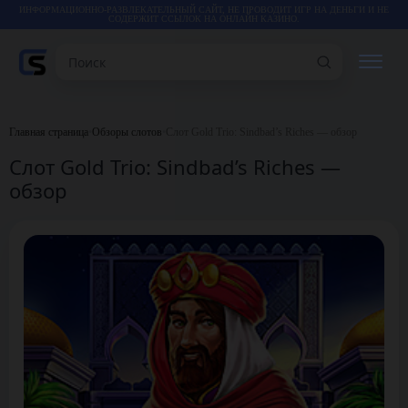
ИНФОРМАЦИОННО-РАЗВЛЕКАТЕЛЬНЫЙ САЙТ, НЕ ПРОВОДИТ ИГР НА ДЕНЬГИ И НЕ
СОДЕРЖИТ ССЫЛОК НА ОНЛАЙН КАЗИНО.
Поиск
РЕЙТИНГИ
Главная страница
•
Обзоры слотов
•
Слот Gold Trio: Sindbad’s Riches — обзор
Слот Gold Trio: Sindbad’s Riches —
КАЗИНО
обзор
ИГРЫ
СТАТЬИ
ВИДЕО