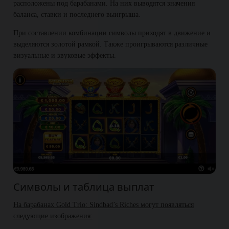
расположены под барабанами. На них выводятся значения
баланса, ставки и последнего выигрыша.
При составлении комбинации символы приходят в движение и
выделяются золотой рамкой. Также проигрываются различные
визуальные и звуковые эффекты.
Символы и таблица выплат
На барабанах Gold Trio: Sindbad’s Riches могут появляться
следующие изображения: