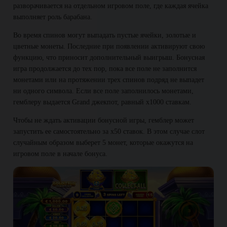
разворачивается на отдельном игровом поле, где каждая ячейка
выполняет роль барабана.
Во время спинов могут выпадать пустые ячейки, золотые и
цветные монеты. Последние при появлении активируют свою
функцию, что приносит дополнительный выигрыш. Бонусная
игра продолжается до тех пор, пока все поле не заполнится
монетами или на протяжении трех спинов подряд не выпадет
ни одного символа. Если все поле заполнилось монетами,
гемблеру выдается Grand джекпот, равный x1000 ставкам.
Чтобы не ждать активации бонусной игры, гемблер может
запустить ее самостоятельно за x50 ставок. В этом случае слот
случайным образом выберет 5 монет, которые окажутся на
игровом поле в начале бонуса.