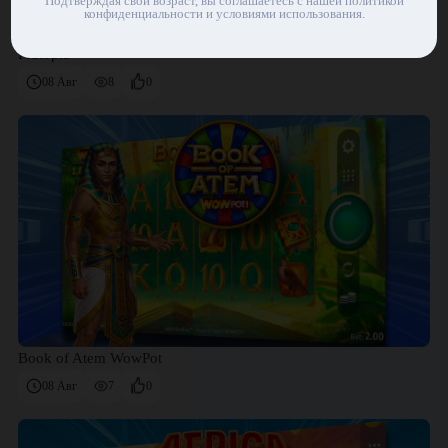
Подтверждая свой возраст, вы соглашаетесь с нашей политикой
конфиденциальности и условиями использования.
Frutopia
08 Авг
8
0
Book of Atem WowPot
08 Авг
7
0