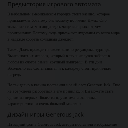
Предыстория игрового автомата
В небольшом американском городке стоит казино, которое
принадлежит богатому бизнесмену по имени Джек. Оно
знаменито тем, что люди здесь чаще выигрывают, чем
проигрывают. Поэтому сюда приезжают лудоманы со всего мира
в надежде собрать солидный джекпот.
Также Джек проводит в своем казино регулярные турниры.
Выигрывает их человек, который в течение суток заберет в
любом из слотов самый крупный выигрыш. В эти дни
абсолютно все слоты заняты, и к каждому стоит приличная
очередь.
Не так давно в казино поставили новый слот Generous Jack. Еще
не все успели разобраться в его правилах, и Вы можете стать
одним из первых. Более того, у автомата отличные
характеристики и очень большой максвин.
Дизайн игры Generous Jack
На задний фон в Generous Jack авторы поставили изображение