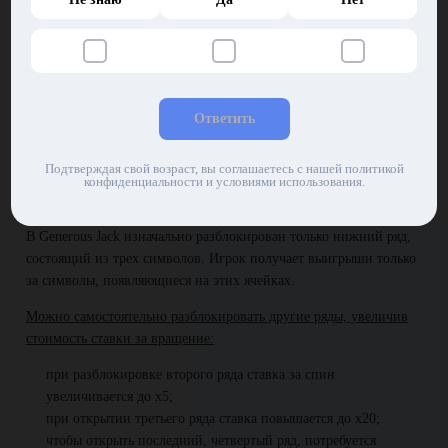
Ответить
Подтверждая свой возраст, вы соглашаетесь с нашей политикой
конфиденциальности и условиями использования.
Бонусная игра в слоте
В Generous Jack изначально разблокирован только нижний ряд,
состоящий из трех символов. Игрок получает выигрыши только
за символы, появляющиеся на этих ячейках.
Можно самостоятельно разблокировать другие ряды, увеличив
стоимость ставки за вращение:
при разблокировке второго ряда ставка за спин
увеличивается до x5;
при открытии третьего ряда ставка повышается до x20;
чтобы открыть последний, четвертый ряд, потребуется