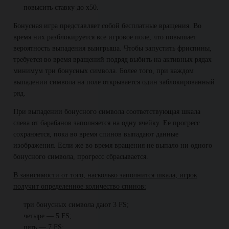
повысить ставку до x50.
Бонусная игра представляет собой бесплатные вращения. Во
время них разблокируется все игровое поле, что повышает
вероятность выпадения выигрыша. Чтобы запустить фриспины,
требуется во время вращений подряд выбить на активных рядах
минимум три бонусных символа. Более того, при каждом
выпадении символа на поле открывается один заблокированный
ряд.
При выпадении бонусного символа соответствующая шкала
слева от барабанов заполняется на одну ячейку. Ее прогресс
сохраняется, пока во время спинов выпадают данные
изображения. Если же во время вращения не выпало ни одного
бонусного символа, прогресс сбрасывается.
В зависимости от того, насколько заполнится шкала, игрок
получит определенное количество спинов:
три бонусных символа дают 3 FS;
четыре — 5 FS;
пять — 7 FS;