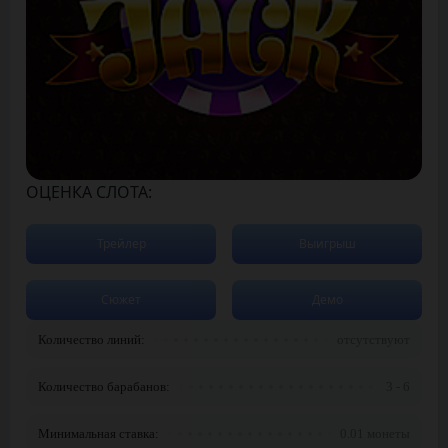
ОЦЕНКА СЛОТА:
Трейлер
Выигрыш
Сюжет
Демо
Количество линий:
отсутствуют
Количество барабанов:
3 - 6
Минимальная ставка:
0.01 монеты