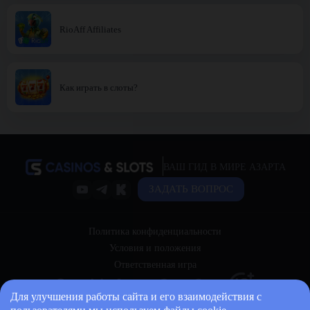
RioAff Affiliates
Как играть в слоты?
ВАШ ГИД В МИРЕ АЗАРТА
ЗАДАТЬ ВОПРОС
Политика конфиденциальности
Условия и положения
Ответственная игра
Для улучшения работы сайта и его взаимодействия с