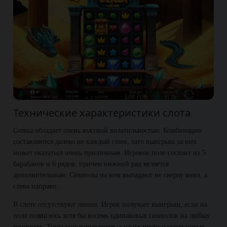
Технические характеристики слота
Gemza обладает очень высокой волатильностью. Комбинации
составляются далеко не каждый спин, зато выигрыш за них
может оказаться очень приличным. Игровое поле состоит из 5
барабанов и 6 рядов, причем нижний ряд является
дополнительным. Символы на нем выпадают не сверху вниз, а
слева направо.
В слоте отсутствуют линии. Игрок получает выигрыш, если на
поле появилось хотя бы восемь одинаковых символов на любых
позициях. Тогда они взрываются, а на их место падают новые.