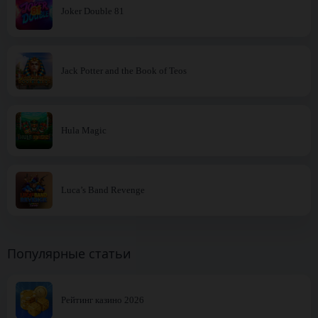
Joker Double 81
Jack Potter and the Book of Teos
Hula Magic
Luca’s Band Revenge
Популярные статьи
Рейтинг казино 2026