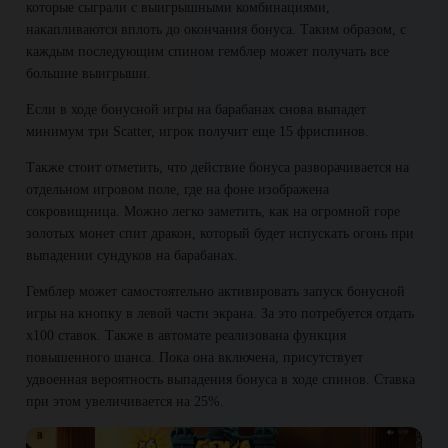
которые сыграли с выигрышными комбинациями,
накапливаются вплоть до окончания бонуса. Таким образом, с
каждым последующим спином гемблер может получать все
большие выигрыши.
Если в ходе бонусной игры на барабанах снова выпадет
минимум три Scatter, игрок получит еще 15 фриспинов.
Также стоит отметить, что действие бонуса разворачивается на
отдельном игровом поле, где на фоне изображена
сокровищница. Можно легко заметить, как на огромной горе
золотых монет спит дракон, который будет испускать огонь при
выпадении сундуков на барабанах.
Гемблер может самостоятельно активировать запуск бонусной
игры на кнопку в левой части экрана. За это потребуется отдать
x100 ставок. Также в автомате реализована функция
повышенного шанса. Пока она включена, присутствует
удвоенная вероятность выпадения бонуса в ходе спинов. Ставка
при этом увеличивается на 25%.