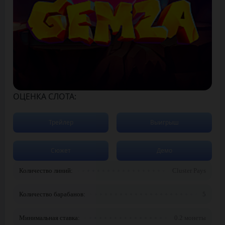
ОЦЕНКА СЛОТА:
Трейлер
Выигрыш
Сюжет
Демо
Количество линий:
Cluster Pays
Количество барабанов:
5
Минимальная ставка:
0.2 монеты