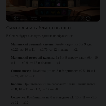
Символы и таблица выплат
В Gemza будут выпадать данные изображения:
Маленький зеленый камень
. Комбинации из 8 и 9 дают
x0.25, из 10 и 11 — x0.75, от 12 и выше — x2.
Маленький розовый камень
. За 8 и 9 игроку дают x0.4, 10
и 11 — x0.9, от 12 и больше — x4.
Синяя звезда
. Комбинации из 8 и 9 приносят x0.5, 10 и 11
— x1, от 12 — x5.
Корона
. При выпадении на барабанах 8 или 9 начисляется
x0.8, 10 и 11 — x1.2, от 12 — x8.
Сердечко
. Комбинации из 8 и 9 выдают x1, 10 и 11 — x1.5,
от 12 — x10.